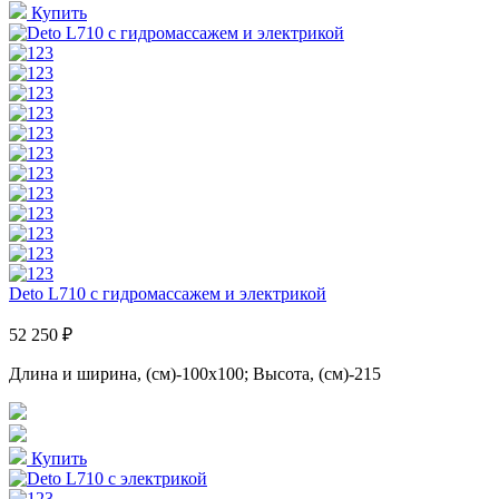
Купить
Deto L710 с гидромассажем и электрикой
52 250 ₽
Длина и ширина, (см)-100x100; Высота, (см)-215
Купить