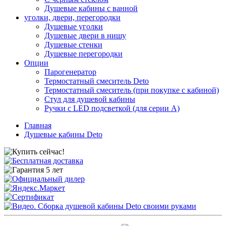
Душевые кабины с ванной
уголки, двери, перегородки
Душевые уголки
Душевые двери в нишу
Душевые стенки
Душевые перегородки
Опции
Парогенератор
Термостатный смеситель Deto
Термостатный смеситель (при покупке с кабиной)
Стул для душевой кабины
Ручки с LED подсветкой (для серии A)
Главная
Душевые кабины Deto