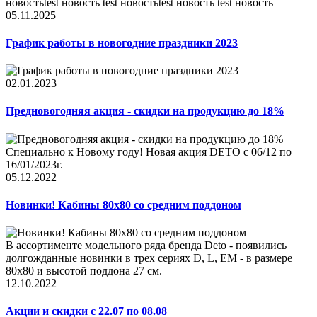
новостьtest новость test новостьtest новость test новость
05.11.2025
График работы в новогодние праздники 2023
02.01.2023
Предновогодняя акция - скидки на продукцию до 18%
Специально к Новому году! Новая акция DETO c 06/12 по
16/01/2023г.
05.12.2022
Новинки! Кабины 80x80 со средним поддоном
В ассортименте модельного ряда бренда Deto - появились
долгожданные новинки в трех сериях D, L, EM - в размере
80x80 и высотой поддона 27 см.
12.10.2022
Акции и скидки с 22.07 по 08.08