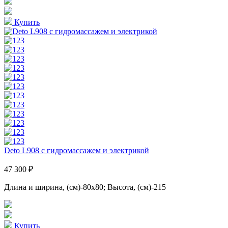
Купить
Deto L908 с гидромассажем и электрикой
47 300 ₽
Длина и ширина, (см)-80x80; Высота, (см)-215
Купить