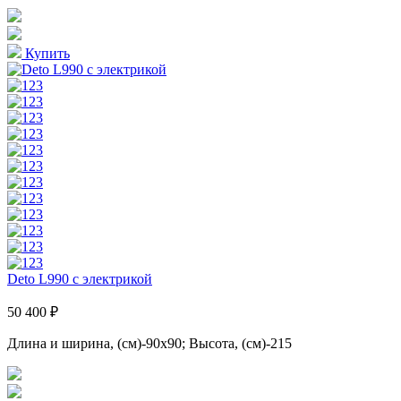
Купить
Deto L990 с электрикой
50 400 ₽
Длина и ширина, (см)-90x90; Высота, (см)-215