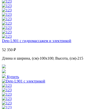
Deto L901 с гидромассажем и электрикой
52 350 ₽
Длина и ширина, (см)-100x100; Высота, (см)-215
Купить