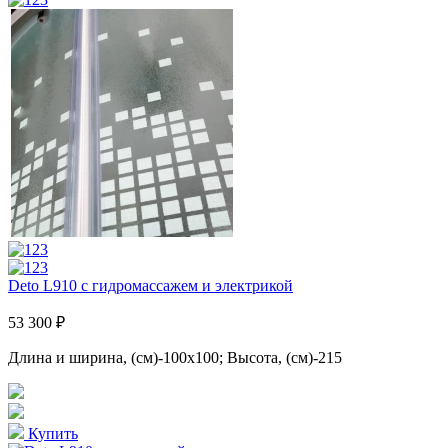
Deto L910 с гидромассажем и электрикой
53 300 ₽
Длина и ширина, (см)-100x100; Высота, (см)-215
Купить