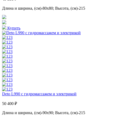
Длина и ширина, (см)-80x80; Высота, (см)-215
Купить
Deto L990 с гидромассажем и электрикой
50 400 ₽
Длина и ширина, (см)-90x90; Высота, (см)-215