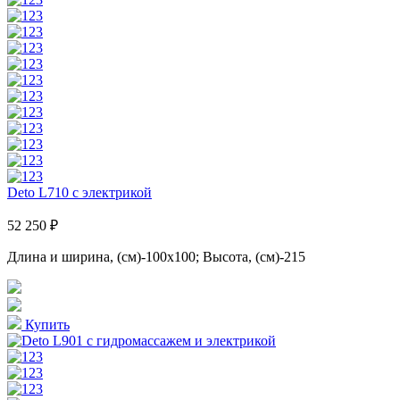
Deto L710 с электрикой
52 250 ₽
Длина и ширина, (см)-100x100; Высота, (см)-215
Купить