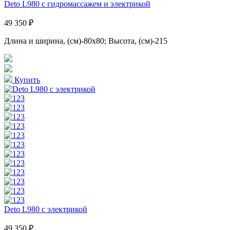
Deto L980 с гидромассажем и электрикой
49 350 ₽
Длина и ширина, (см)-80x80; Высота, (см)-215
Купить
Deto L980 с электрикой
49 350 ₽