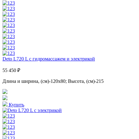
Deto L720 L с гидромассажем и электрикой
55 450 ₽
Длина и ширина, (см)-120x80; Высота, (см)-215
Купить