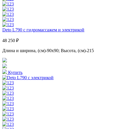
Deto L790 с гидромассажем и электрикой
48 250 ₽
Длина и ширина, (см)-90x90; Высота, (см)-215
Купить