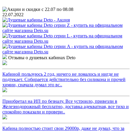
22.07.2022
Отзывы о душевых кабинах Deto
Кабиной пользуюсь 2 год, ничего не ломалось и нигде не
подтекает. Собирается действительно без силикона и прочей
химии, сначала думал это вс..
Приобретал на ИП по безналу. Все устроило, привезли в
Железнодорожный бесплатно, доставка адекватная, все тихо и
спокойно показали и провери..
Кабина полностью стоит свои 29000р, даже не думал, что за