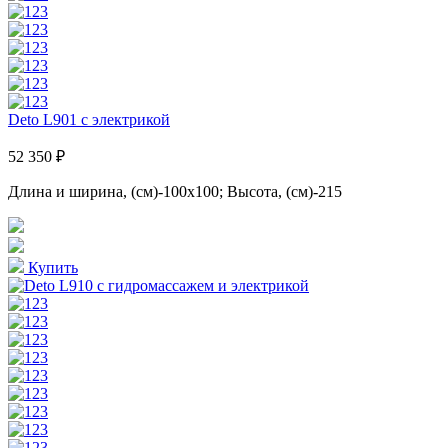
Deto L901 с электрикой
52 350 ₽
Длина и ширина, (см)-100x100; Высота, (см)-215
Купить