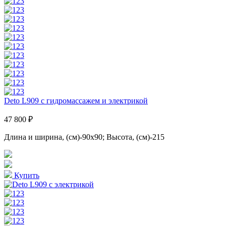
Deto L909 с гидромассажем и электрикой
47 800 ₽
Длина и ширина, (см)-90x90; Высота, (см)-215
Купить