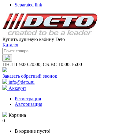
Separated link
Купить душевую кабину Deto
Каталог
ПН-ПТ 9:00-20:00; СБ-ВС 10:00-16:00
Заказать обратный звонок
info@deto.su
Аккаунт
Регистрация
Авторизация
Корзина
0
В корзине пусто!