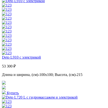
Deto L910 с электрикой
53 300 ₽
Длина и ширина, (см)-100x100; Высота, (см)-215
Купить