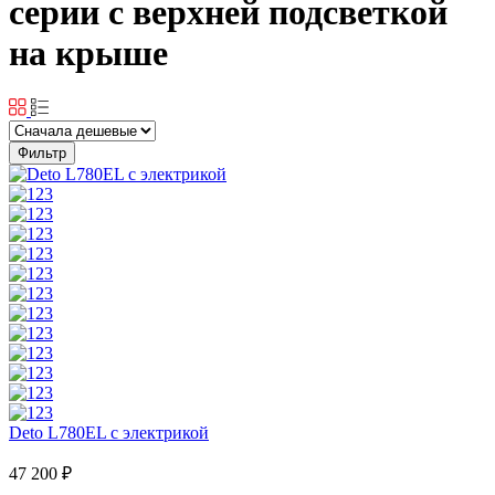
серии с верхней подсветкой
на крыше
Фильтр
Deto L780EL с электрикой
47 200 ₽