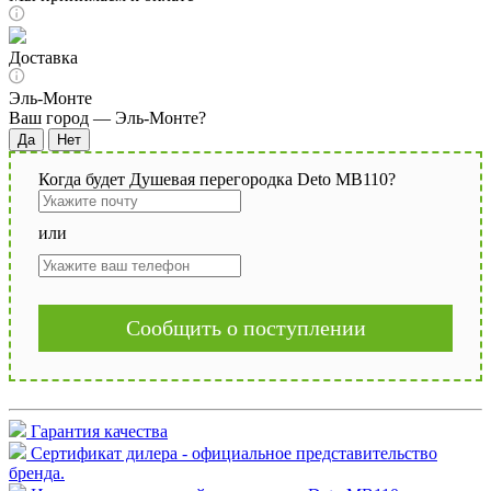
Доставка
Эль-Монте
Ваш город —
Эль-Монте
?
Когда будет Душевая перегородка Deto MB110?
или
Сообщить о поступлении
Гарантия качества
Сертификат дилера - официальное представительство
бренда.