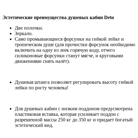
Эстетические преимущества душевых кабин Deto
Две полочки.
Зеркало.
Само промывающиеся форсунки на гибкой лейке и
тропическом душе (для прочистки форсунок необходимо
включить на одну из леек горячую воду, отчего
силиконовые форсунки станут мягче, и круговыми
движениями снять налёт).
Душевая штанга позволяет регулировать высоту гибкой
лейки по росту человека!
Для душевых кабин с низким поддоном предусмотрена
пластиковая вставка, которая усиливает поддон с
разрешенной массы 250 кг до 350 кг и придает богатый
эстетический вид.