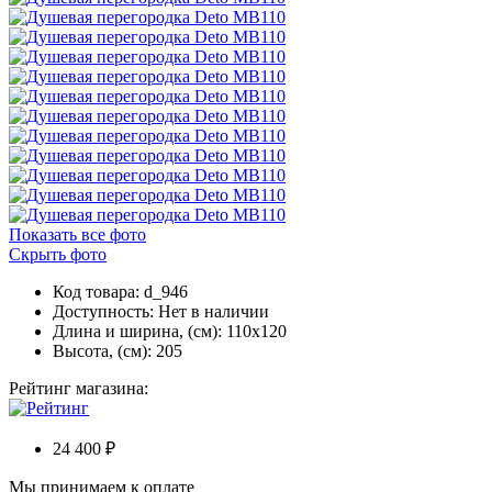
Показать все фото
Скрыть фото
Код товара: d_946
Доступность:
Нет в наличии
Длина и ширина, (см): 110x120
Высота, (см): 205
Рейтинг магазина:
24 400 ₽
Мы принимаем к оплате