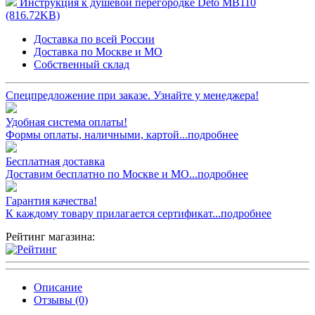
Инструкция к душевой перегородке Deto MB110
(816.72KB)
Доставка по всей России
Доставка по Москве и МО
Собственный склад
Спецпредложение при заказе. Узнайте у менеджера!
Удобная система оплаты!
Формы оплаты, наличными, картой...подробнее
Бесплатная доставка
Доставим бесплатно по Москве и МО...подробнее
Гарантия качества!
К каждому товару прилагается сертификат...подробнее
Рейтинг магазина:
Описание
Отзывы (0)