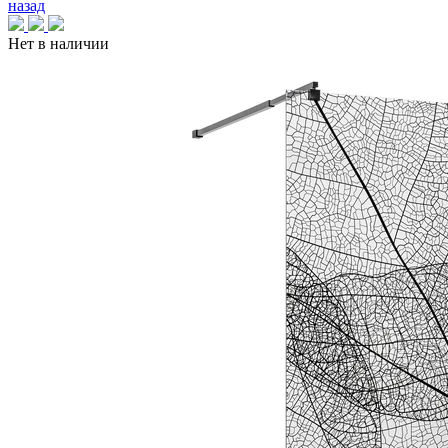
назад
Нет в наличии