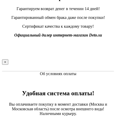
Гарантируем возврат денег в течении 14 дней!
Гарантированный обмен брака даже после покупки!
Сертификат качества к каждому товару!
Официальный дилер интернет-магазин Deto.su
×
Об условиях оплаты
Удобная система оплаты!
Вы оплачиваете покупку в момент доставки (Москва и
Московская область) после осмотра внешнего вида!
Наличными курьеру.