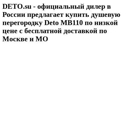
DETO.su - официальный дилер в
России предлагает купить душевую
перегородку Deto MB110 по низкой
цене с бесплатной доставкой по
Москве и МО