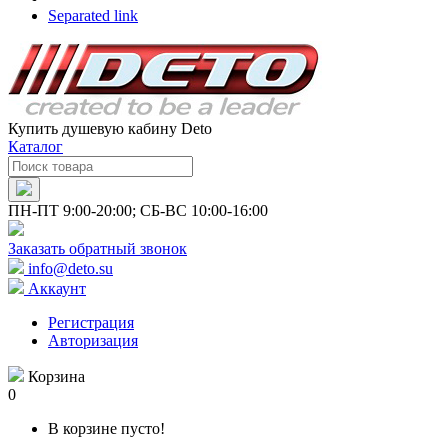
Separated link
Купить душевую кабину Deto
Каталог
ПН-ПТ 9:00-20:00; СБ-ВС 10:00-16:00
Заказать обратный звонок
info@deto.su
Аккаунт
Регистрация
Авторизация
Корзина
0
В корзине пусто!