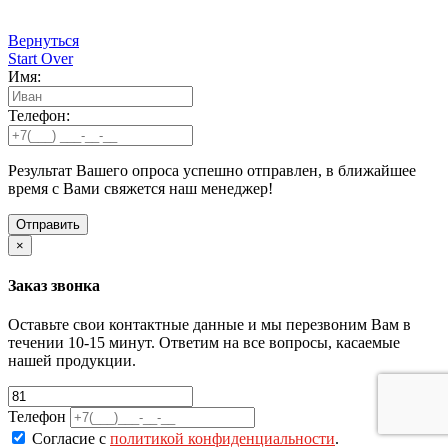
Вернуться
Start Over
Имя:
Телефон:
Результат Вашего опроса успешно отправлен, в ближайшее
время с Вами свяжется наш менеджер!
×
Заказ звонка
Оставьте свои контактные данные и мы перезвоним Вам в
течении 10-15 минут. Ответим на все вопросы, касаемые
нашей продукции.
Телефон
Согласие с
политикой конфиденциальности
.