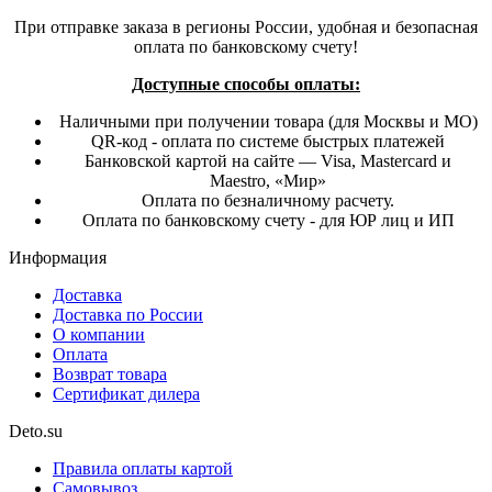
При отправке заказа в регионы России, удобная и безопасная
оплата по банковскому счету!
Доступные способы оплаты:
Наличными при получении товара (для Москвы и МО)
QR-код - оплата по системе быстрых платежей
Банковской картой на сайте — Visa, Mastercard и
Maestro, «Мир»
Оплата по безналичному расчету.
Оплата по банковскому счету - для ЮР лиц и ИП
Информация
Доставка
Доставка по России
О компании
Оплата
Возврат товара
Сертификат дилера
Deto.su
Правила оплаты картой
Самовывоз