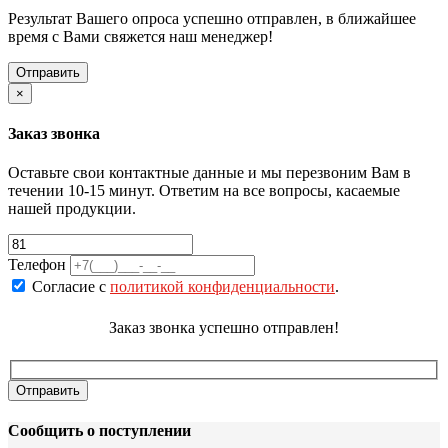
Результат Вашего опроса успешно отправлен, в ближайшее
время с Вами свяжется наш менеджер!
×
Заказ звонка
Оставьте свои контактные данные и мы перезвоним Вам в
течении 10-15 минут. Ответим на все вопросы, касаемые
нашей продукции.
Телефон
Согласие с
политикой конфиденциальности
.
Заказ звонка успешно отправлен!
Сообщить о поступлении