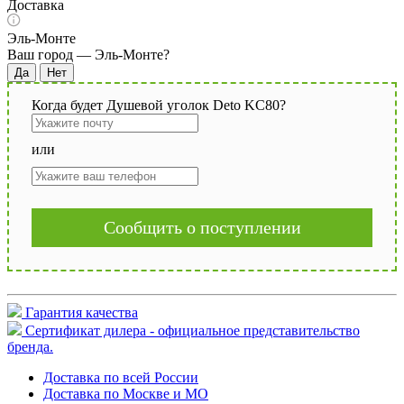
Доставка
Эль-Монте
Ваш город —
Эль-Монте
?
Когда будет Душевой уголок Deto KC80?
или
Сообщить о поступлении
Гарантия качества
Сертификат дилера - официальное представительство
бренда.
Доставка по всей России
Доставка по Москве и МО