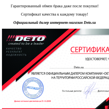
Гарантированный обмен брака даже после покупки!
Сертификат качества к каждому товару!
Официальный дилер интернет-магазин Deto.su