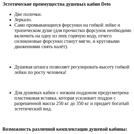
Эстетические преимущества душевых кабин Deto
Две полочки.
Зеркало.
Само промывающиеся форсунки на гибкой лейке и
тропическом душе (для прочистки форсунок необходимо
включить на одну из леек горячую воду, отчего
силиконовые форсунки станут мягче, и круговыми
движениями снять налёт).
Душевая штанга позволяет регулировать высоту гибкой
лейки по росту человека!
Для душевых кабин с низким поддоном предусмотрена
пластиковая вставка, которая усиливает поддон с
разрешенной массы 250 кг до 350 кг и придает богатый
эстетический вид.
Возможность различной комплектации душевой кабины: