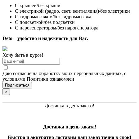
С крышей/без крыши
С электрикой (радио, свет, вентиляция)/без электрики
С гидромассажем/без гидромассажа
С подсветкой/без подсветки
С парогенератором/без парогенератора
Deto – удобство и надежность для Вас.
Хочу быть в курсе!
Даю согласие на обработку моих персональных данных, с
условиями Политики ознакомлен
×
Доставка в день заказа!
Доставка в день заказа!
Быстро и
аккуратно
доставим ваш заказ точно в срок!