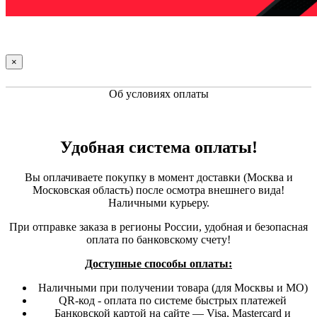
×
Об условиях оплаты
Удобная система оплаты!
Вы оплачиваете покупку в момент доставки (Москва и
Московская область) после осмотра внешнего вида!
Наличными курьеру.
При отправке заказа в регионы России, удобная и безопасная
оплата по банковскому счету!
Доступные способы оплаты:
Наличными при получении товара (для Москвы и МО)
QR-код - оплата по системе быстрых платежей
Банковской картой на сайте — Visa, Mastercard и