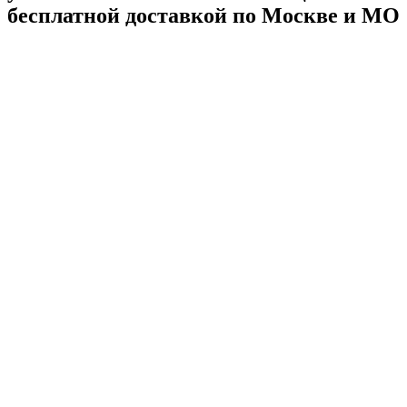
бесплатной доставкой по Москве и МО