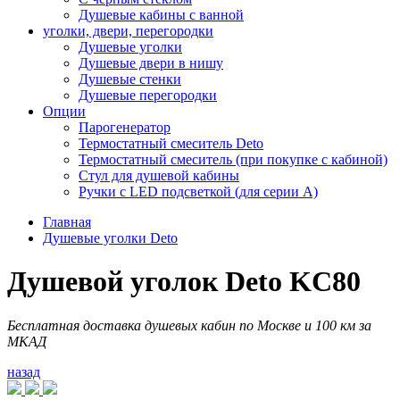
Душевые кабины с ванной
уголки, двери, перегородки
Душевые уголки
Душевые двери в нишу
Душевые стенки
Душевые перегородки
Опции
Парогенератор
Термостатный смеситель Deto
Термостатный смеситель (при покупке с кабиной)
Стул для душевой кабины
Ручки с LED подсветкой (для серии A)
Главная
Душевые уголки Deto
Душевой уголок Deto KC80
Бесплатная доставка душевых кабин по Москве и 100 км за
МКАД
назад