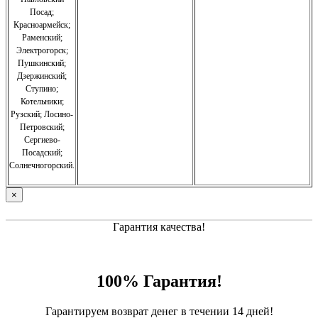
Посад;
Красноармейск;
Раменский;
Электрогорск;
Пушкинский;
Дзержинский;
Ступино;
Котельники;
Рузский;
Лосино-
Петровский;
Сергиево-
Посадский;
Солнечногорский.
×
Гарантия качества!
100% Гарантия!
Гарантируем возврат денег в течении 14 дней!