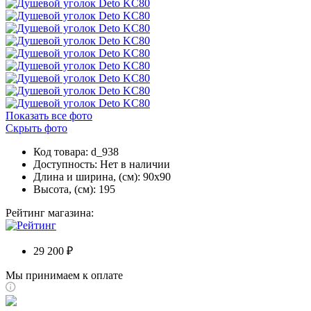
Показать все фото
Скрыть фото
Код товара: d_938
Доступность:
Нет в наличии
Длина и ширина, (см): 90x90
Высота, (см): 195
Рейтинг магазина:
29 200 ₽
Мы принимаем к оплате