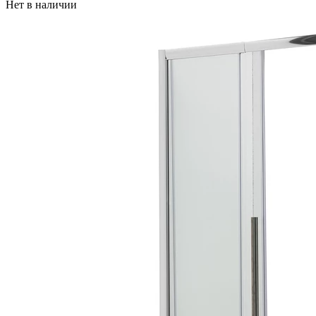
Нет в наличии