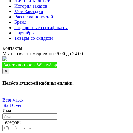
Личный Кабинет
История заказов
Мои Закладки
Рассылка новостей
Бренд
Подарочные сертификаты
Партнёры
Товары со скидкой
Контакты
Мы на связи: ежедневно с 9:00 до 24:00
Задать вопрос в WhatsApp
+7 (933) 888-8322
Позвонить
×
Подбор душевой кабины онлайн.
Вернуться
Start Over
Имя:
Телефон: