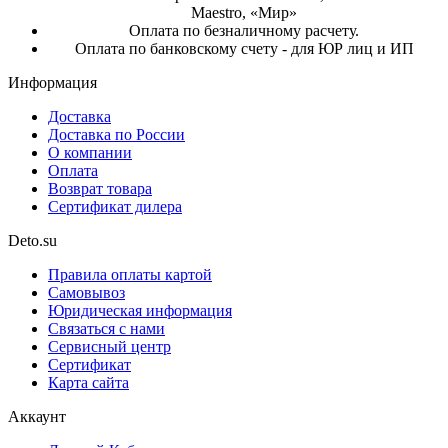
Maestro, «Мир»
Оплата по безналичному расчету.
Оплата по банковскому счету - для ЮР лиц и ИП
Информация
Доставка
Доставка по России
О компании
Оплата
Возврат товара
Сертификат дилера
Deto.su
Правила оплаты картой
Самовывоз
Юридическая информация
Связаться с нами
Сервисный центр
Сертификат
Карта сайта
Аккаунт