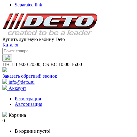
Separated link
Купить душевую кабину Deto
Каталог
ПН-ПТ 9:00-20:00; СБ-ВС 10:00-16:00
Заказать обратный звонок
info@deto.su
Аккаунт
Регистрация
Авторизация
Корзина
0
В корзине пусто!