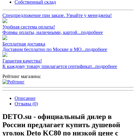
Собственный склад
Спецпредложение при заказе. Узнайте у менеджера!
Удобная система оплаты!
Формы оплаты, наличными, картой...подробнее
Бесплатная доставка
Доставим бесплатно по Москве и МО...подробнее
Гарантия качества!
К каждому товару прилагается сертификат...подробнее
Рейтинг магазина:
Описание
Отзывы (0)
DETO.su - официальный дилер в
России предлагает купить душевой
уголок Deto KC80 по низкой цене с