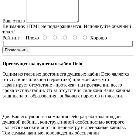
Ваш отзыв
Внимание:
HTML не поддерживается! Используйте обычный
текст!
Рейтинг
Плохо
Хорошо
Продолжить
Преимущества душевых кабин Deto
Одним из главных достоинств душевых кабин Deto является
отсутствие силикона (герметика) при монтаже, что
гарантирует отсутствие «протечек» на протяжении всего
срока эксплуатации. Из-за отсутствия силикона Ваша кабина
защищена от образования грибковых наростов и плесени.
Для Вашего удобства компания Deto разработала поддон
душевой кабины, конструктивной особенностью которого
является высокий борт по периметру и дренажные каналы.
Тем самым, данные нововведения обеспечили