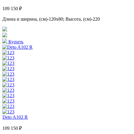
109 150 ₽
Длина и ширина, (см)-120x80; Высота, (см)-220
Купить
Deto A102 R
109 150 ₽