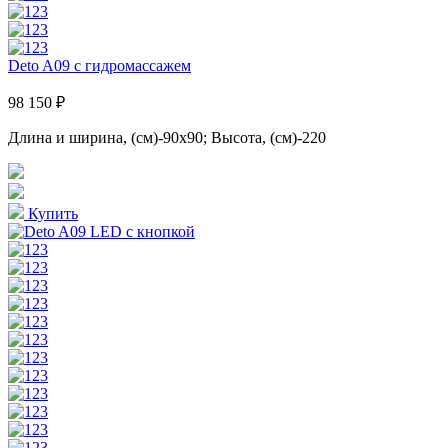
Deto A09 с гидромассажем
98 150 ₽
Длина и ширина, (см)-90x90; Высота, (см)-220
Купить