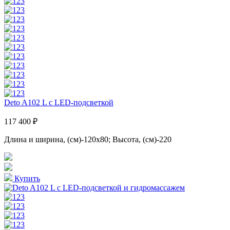
Deto A102 L с LED-подсветкой
117 400 ₽
Длина и ширина, (см)-120x80; Высота, (см)-220
Купить