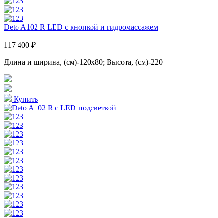
Deto A102 R LED с кнопкой и гидромассажем
117 400 ₽
Длина и ширина, (см)-120x80; Высота, (см)-220
Купить