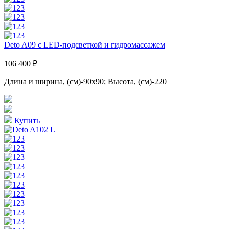
Deto A09 с LED-подсветкой и гидромассажем
106 400 ₽
Длина и ширина, (см)-90x90; Высота, (см)-220
Купить