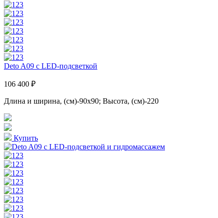
Deto A09 с LED-подсветкой
106 400 ₽
Длина и ширина, (см)-90x90; Высота, (см)-220
Купить