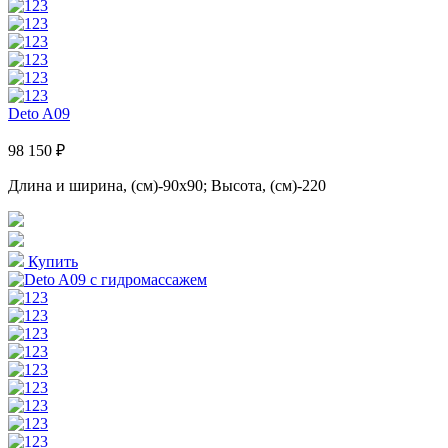
Deto A09
98 150 ₽
Длина и ширина, (см)-90x90; Высота, (см)-220
Купить