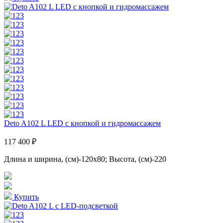
Deto A102 L LED с кнопкой и гидромассажем
117 400 ₽
Длина и ширина, (см)-120x80; Высота, (см)-220
Купить