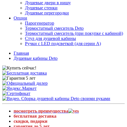
Душевые двери в нишу
Душевые стенки
Душевые перегородки
Опции
Парогенератор
Термостатный смеситель Deto
Термостатный смеситель (при покупке с кабиной)
Стул для душевой кабины
Ручки с LED подсветкой (для серии A)
Главная
Душевые кабины Deto
посмотреть преимущества
бесплатная доставка
скидки, подарки
гарантия до 5 лет