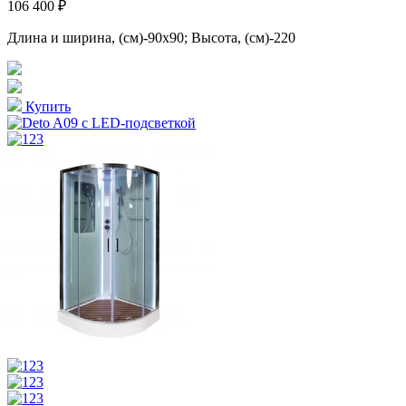
106 400 ₽
Длина и ширина, (см)-90x90; Высота, (см)-220
Купить