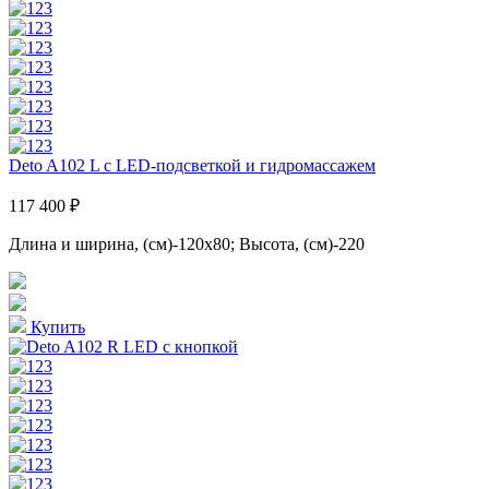
Deto A102 L с LED-подсветкой и гидромассажем
117 400 ₽
Длина и ширина, (см)-120x80; Высота, (см)-220
Купить