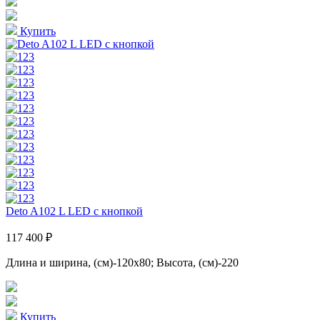
Купить
Deto A102 L LED с кнопкой
117 400 ₽
Длина и ширина, (см)-120x80; Высота, (см)-220
Купить