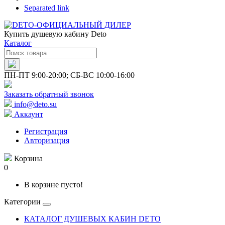
Separated link
Купить душевую кабину Deto
Каталог
ПН-ПТ 9:00-20:00; СБ-ВС 10:00-16:00
Заказать обратный звонок
info@deto.su
Аккаунт
Регистрация
Авторизация
Корзина
0
В корзине пусто!
Категории
КАТАЛОГ ДУШЕВЫХ КАБИН DETO