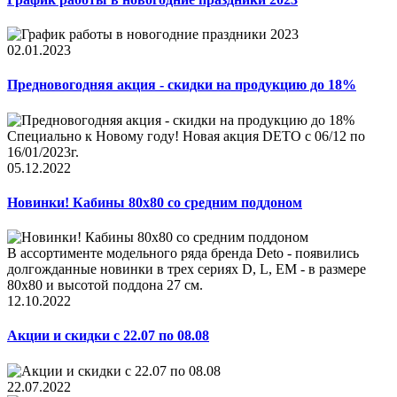
02.01.2023
Предновогодняя акция - скидки на продукцию до 18%
Специально к Новому году! Новая акция DETO c 06/12 по
16/01/2023г.
05.12.2022
Новинки! Кабины 80x80 со средним поддоном
В ассортименте модельного ряда бренда Deto - появились
долгожданные новинки в трех сериях D, L, EM - в размере
80x80 и высотой поддона 27 см.
12.10.2022
Акции и скидки с 22.07 по 08.08
22.07.2022