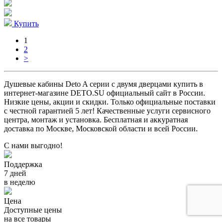
Купить
1
2
>
Душевые кабины Deto A серии с двумя дверцами купить в
интернет-магазине DETO.SU официальный сайт в России.
Низкие цены, акции и скидки. Только официальные поставки
c честной гарантией 5 лет! Качественные услуги сервисного
центра, монтаж и установка. Бесплатная и аккуратная
доставка по Москве, Московской области и всей России.
С нами выгодно!
Поддержка
7 дней
в неделю
Цена
Доступные цены
на все товары