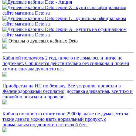
Отзывы о душевых кабинах Deto
Кабиной пользуюсь 2 год, ничего не ломалось и нигде не
подтекает. Собирается действительно без силикона и прочей
химии, сначала думал это вс..
Приобретал на ИП по безналу. Все устроило, привезли в
Железнодорожный бесплатно, доставка адекватная, все тихо и
спокойно показали и провери..
Кабина полностью стоит свои 29000р, даже не думал, что за
такие деньги можно взять нормальный продукт, с
нормальным поддоном и настоящей бес..