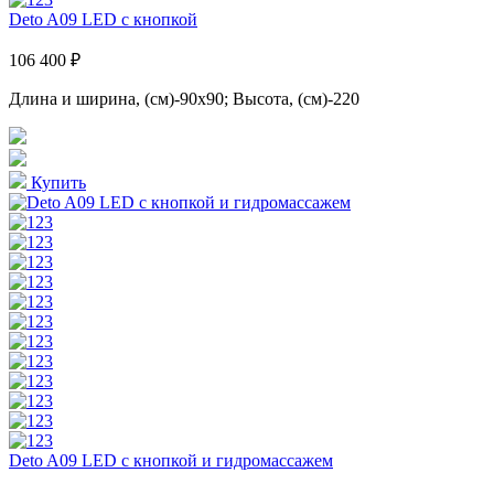
Deto A09 LED с кнопкой
106 400 ₽
Длина и ширина, (см)-90x90; Высота, (см)-220
Купить
Deto A09 LED с кнопкой и гидромассажем