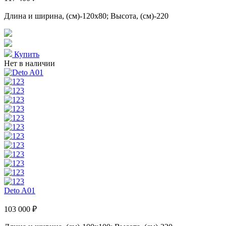
Длина и ширина, (см)-120x80; Высота, (см)-220
Купить
Нет в наличии
Deto A01
103 000 ₽