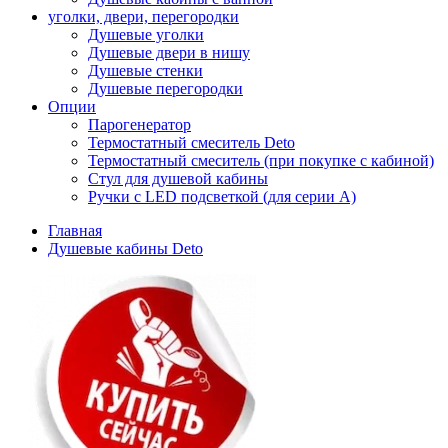
уголки, двери, перегородки
Душевые уголки
Душевые двери в нишу
Душевые стенки
Душевые перегородки
Опции
Парогенератор
Термостатный смеситель Deto
Термостатный смеситель (при покупке с кабиной)
Стул для душевой кабины
Ручки с LED подсветкой (для серии A)
Главная
Душевые кабины Deto