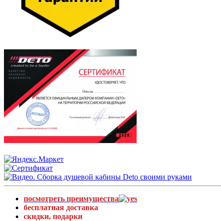
посмотреть преимущества
бесплатная доставка
скидки, подарки