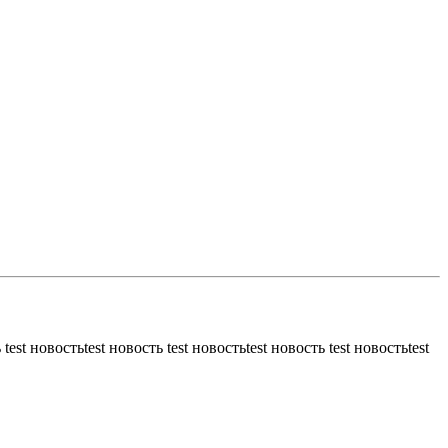
 test новостьtest новость test новостьtest новость test новостьtest