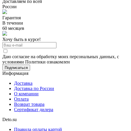
Доставляем по всей
России
Гарантия
В течении
60 месяцев
Хочу быть в курсе!
Даю согласие на обработку моих персональных данных, с
условиями Политики ознакомлен
Информация
Доставка
Доставка по России
О компании
Оплата
Возврат товара
Сертификат дилера
Deto.su
Правила оплаты картой