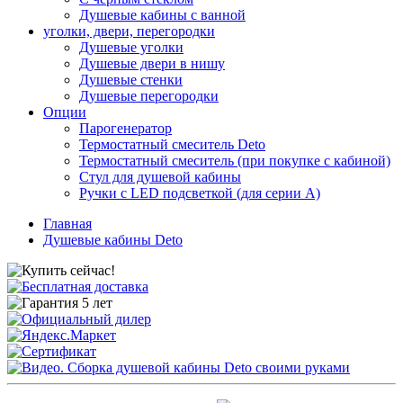
Душевые кабины с ванной
уголки, двери, перегородки
Душевые уголки
Душевые двери в нишу
Душевые стенки
Душевые перегородки
Опции
Парогенератор
Термостатный смеситель Deto
Термостатный смеситель (при покупке с кабиной)
Стул для душевой кабины
Ручки с LED подсветкой (для серии A)
Главная
Душевые кабины Deto