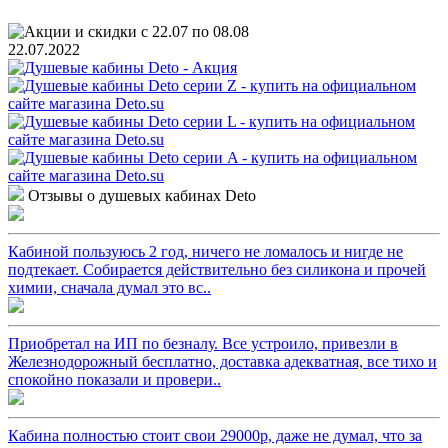
22.07.2022
Отзывы о душевых кабинах Deto
Кабиной пользуюсь 2 год, ничего не ломалось и нигде не
подтекает. Собирается действительно без силикона и прочей
химии, сначала думал это вс..
Приобретал на ИП по безналу. Все устроило, привезли в
Железнодорожный бесплатно, доставка адекватная, все тихо и
спокойно показали и провери..
Кабина полностью стоит свои 29000р, даже не думал, что за