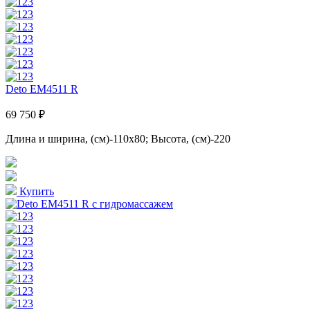
Deto EM4511 R
69 750 ₽
Длина и ширина, (см)-110x80; Высота, (см)-220
Купить