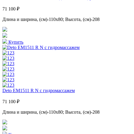
71 100 ₽
Длина и ширина, (см)-110x80; Высота, (см)-208
Купить
Deto EM1511 R N с гидромассажем
71 100 ₽
Длина и ширина, (см)-110x80; Высота, (см)-208