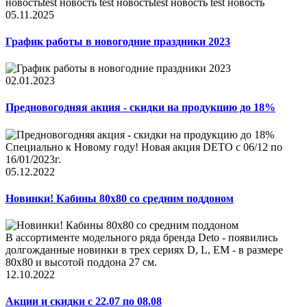
новостьtest новость test новостьtest новость test новость
05.11.2025
График работы в новогодние праздники 2023
02.01.2023
Предновогодняя акция - скидки на продукцию до 18%
Специально к Новому году! Новая акция DETO c 06/12 по
16/01/2023г.
05.12.2022
Новинки! Кабины 80x80 со средним поддоном
В ассортименте модельного ряда бренда Deto - появились
долгожданные новинки в трех сериях D, L, EM - в размере
80x80 и высотой поддона 27 см.
12.10.2022
Акции и скидки с 22.07 по 08.08