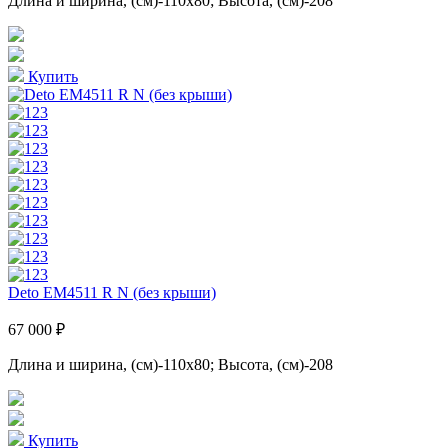
Длина и ширина, (см)-110x80; Высота, (см)-208
Купить
Deto ЕМ4511 R N (без крыши)
67 000 ₽
Длина и ширина, (см)-110x80; Высота, (см)-208
Купить