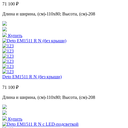
71 100 ₽
Длина и ширина, (см)-110x80; Высота, (см)-208
Купить
Deto ЕМ1511 R N (без крыши)
71 100 ₽
Длина и ширина, (см)-110x80; Высота, (см)-208
Купить