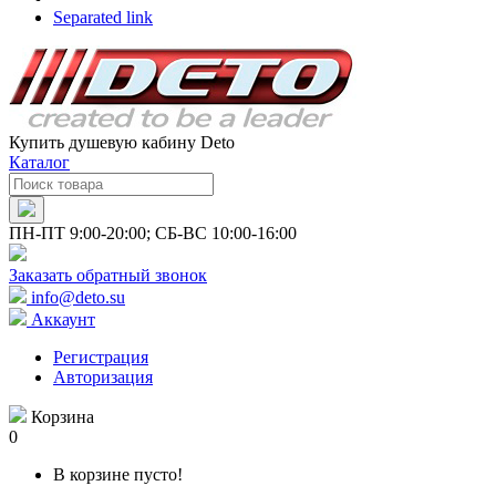
Separated link
Купить душевую кабину Deto
Каталог
ПН-ПТ 9:00-20:00; СБ-ВС 10:00-16:00
Заказать обратный звонок
info@deto.su
Аккаунт
Регистрация
Авторизация
Корзина
0
В корзине пусто!