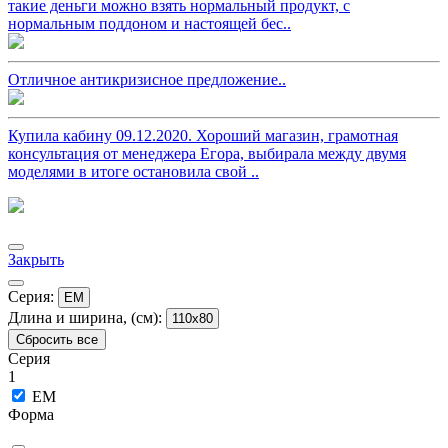
такие деньги можно взять нормальный продукт, с
нормальным поддоном и настоящей бес..
Отличное антикризисное предложение..
Купила кабину 09.12.2020. Хороший магазин, грамотная
консультация от менеджера Егора, выбирала между двумя
моделями в итоге остановила свой ..
Закрыть
Серия:
EM
Длина и ширина, (см):
110x80
Сбросить все
Серия
1
EM
Форма