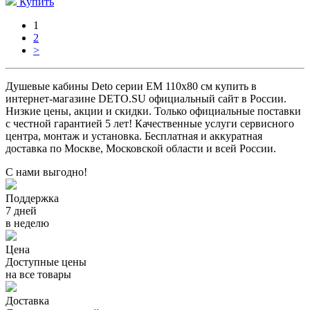
Купить
1
2
>
Душевые кабины Deto серии EM 110x80 см купить в
интернет-магазине DETO.SU официальный сайт в России.
Низкие цены, акции и скидки. Только официальные поставки
c честной гарантией 5 лет! Качественные услуги сервисного
центра, монтаж и установка. Бесплатная и аккуратная
доставка по Москве, Московской области и всей России.
С нами выгодно!
Поддержка
7 дней
в неделю
Цена
Доступные цены
на все товары
Доставка