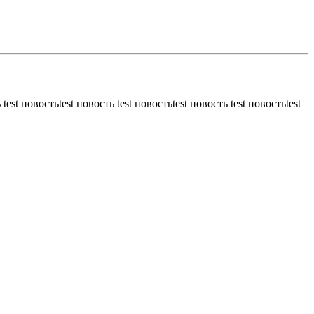
 test новостьtest новость test новостьtest новость test новостьtest