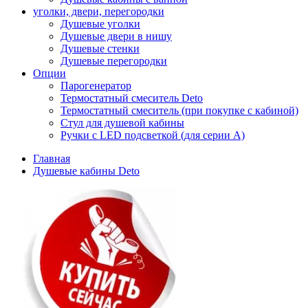
уголки, двери, перегородки
Душевые уголки
Душевые двери в нишу
Душевые стенки
Душевые перегородки
Опции
Парогенератор
Термостатный смеситель Deto
Термостатный смеситель (при покупке с кабиной)
Стул для душевой кабины
Ручки с LED подсветкой (для серии A)
Главная
Душевые кабины Deto