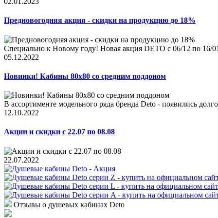
02.01.2023
Предновогодняя акция - скидки на продукцию до 18%
Специально к Новому году! Новая акция DETO c 06/12 по 16/01
05.12.2022
Новинки! Кабины 80x80 со средним поддоном
В ассортименте модельного ряда бренда Deto - появились долго
12.10.2022
Акции и скидки с 22.07 по 08.08
22.07.2022
Отзывы о душевых кабинах Deto