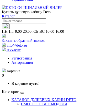
Купить душевую кабину Deto
Каталог
ПН-ПТ 9:00-20:00; СБ-ВС 10:00-16:00
Заказать обратный звонок
info@deto.su
Аккаунт
Регистрация
Авторизация
Корзина
0
В корзине пусто!
Категории
КАТАЛОГ ДУШЕВЫХ КАБИН DETO
СМОТРЕТЬ ВСЕ МОДЕЛИ