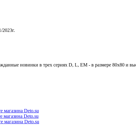
/2023г.
жданные новинки в трех сериях D, L, EM - в размере 80x80 и вы