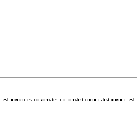
 test новостьtest новость test новостьtest новость test новостьtest