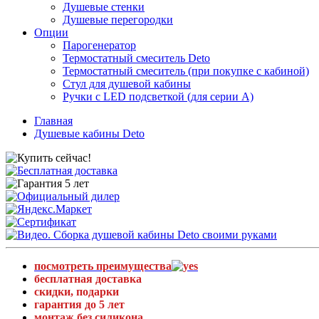
Душевые стенки
Душевые перегородки
Опции
Парогенератор
Термостатный смеситель Deto
Термостатный смеситель (при покупке с кабиной)
Стул для душевой кабины
Ручки с LED подсветкой (для серии A)
Главная
Душевые кабины Deto
посмотреть преимущества
бесплатная доставка
скидки, подарки
гарантия до 5 лет
монтаж без силикона