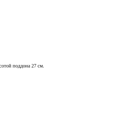
сотой поддона 27 см.