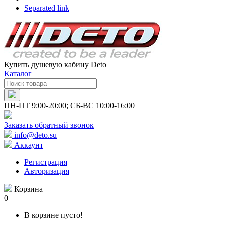
Separated link
Купить душевую кабину Deto
Каталог
ПН-ПТ 9:00-20:00; СБ-ВС 10:00-16:00
Заказать обратный звонок
info@deto.su
Аккаунт
Регистрация
Авторизация
Корзина
0
В корзине пусто!