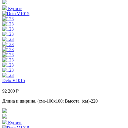
Купить
Deto V1015
92 200 ₽
Длина и ширина, (см)-100x100; Высота, (см)-220
Купить