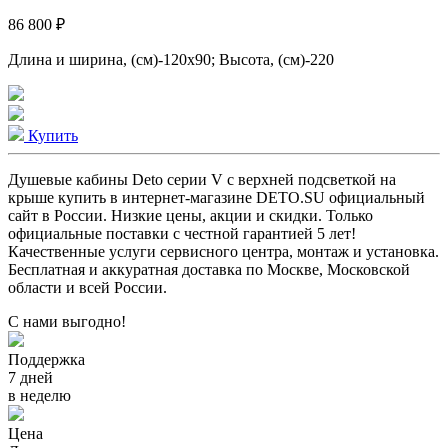
86 800 ₽
Длина и ширина, (см)-120x90; Высота, (см)-220
Купить
Душевые кабины Deto серии V с верхней подсветкой на
крыше купить в интернет-магазине DETO.SU официальный
сайт в России. Низкие цены, акции и скидки. Только
официальные поставки c честной гарантией 5 лет!
Качественные услуги сервисного центра, монтаж и установка.
Бесплатная и аккуратная доставка по Москве, Московской
области и всей России.
С нами выгодно!
Поддержка
7 дней
в неделю
Цена