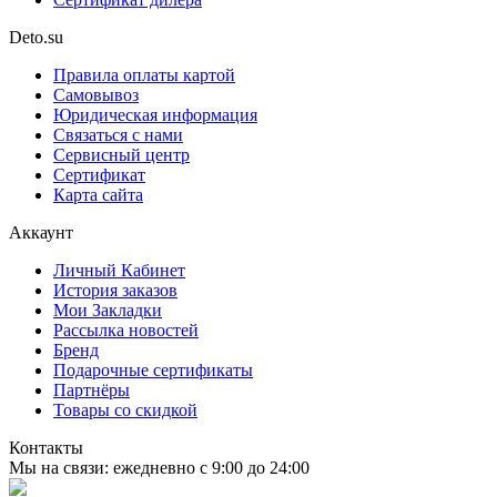
Deto.su
Правила оплаты картой
Самовывоз
Юридическая информация
Связаться с нами
Сервисный центр
Сертификат
Карта сайта
Аккаунт
Личный Кабинет
История заказов
Мои Закладки
Рассылка новостей
Бренд
Подарочные сертификаты
Партнёры
Товары со скидкой
Контакты
Мы на связи: ежедневно с 9:00 до 24:00