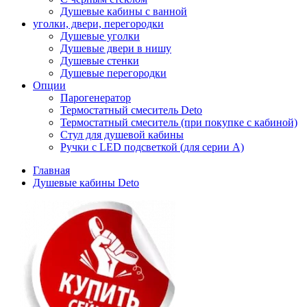
Душевые кабины с ванной
уголки, двери, перегородки
Душевые уголки
Душевые двери в нишу
Душевые стенки
Душевые перегородки
Опции
Парогенератор
Термостатный смеситель Deto
Термостатный смеситель (при покупке с кабиной)
Стул для душевой кабины
Ручки с LED подсветкой (для серии A)
Главная
Душевые кабины Deto