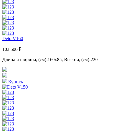
Deto V160
103 500 ₽
Длина и ширина, (см)-160x85; Высота, (см)-220
Купить