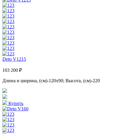
Deto V1215
103 200 ₽
Длина и ширина, (см)-120x90; Высота, (см)-220
Купить