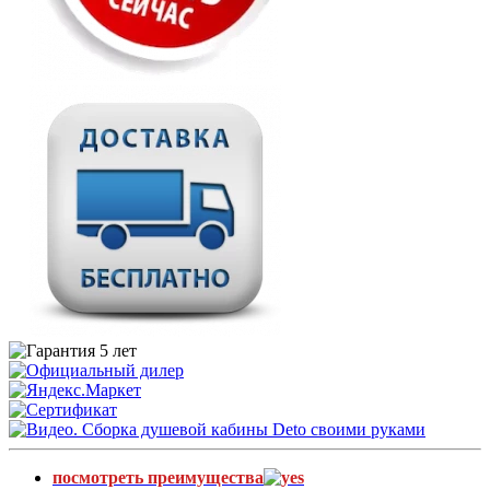
посмотреть преимущества