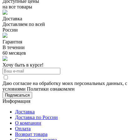
Доступные цены
на все товары
Доставка
Доставляем по всей
России
Гарантия
В течении
60 месяцев
Хочу быть в курсе!
Даю согласие на обработку моих персональных данных, с
условиями Политики ознакомлен
Информация
Доставка
Доставка по России
О компании
Оплата
Возврат товара
Сертификат дилера