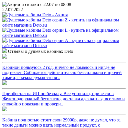
22.07.2022
Отзывы о душевых кабинах Deto
Кабиной пользуюсь 2 год, ничего не ломалось и нигде не
подтекает. Собирается действительно без силикона и прочей
химии, сначала думал это вс..
Приобретал на ИП по безналу. Все устроило, привезли в
Железнодорожный бесплатно, доставка адекватная, все тихо и
спокойно показали и провери..
Кабина полностью стоит свои 29000р, даже не думал, что за
такие деньги можно взять нормальный продукт, с