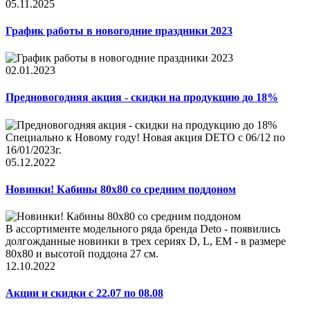
05.11.2025
График работы в новогодние праздники 2023
02.01.2023
Предновогодняя акция - скидки на продукцию до 18%
Специально к Новому году! Новая акция DETO c 06/12 по
16/01/2023г.
05.12.2022
Новинки! Кабины 80x80 со средним поддоном
В ассортименте модельного ряда бренда Deto - появились
долгожданные новинки в трех сериях D, L, EM - в размере
80x80 и высотой поддона 27 см.
12.10.2022
Акции и скидки с 22.07 по 08.08