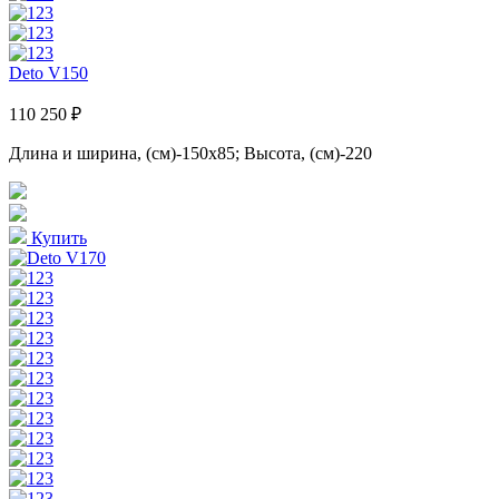
Deto V150
110 250 ₽
Длина и ширина, (см)-150x85; Высота, (см)-220
Купить