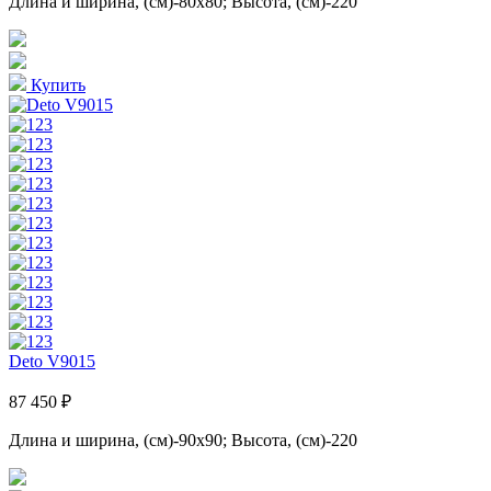
Длина и ширина, (см)-80x80; Высота, (см)-220
Купить
Deto V9015
87 450 ₽
Длина и ширина, (см)-90x90; Высота, (см)-220