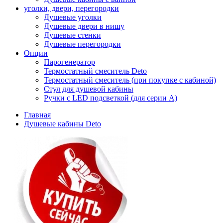
уголки, двери, перегородки
Душевые уголки
Душевые двери в нишу
Душевые стенки
Душевые перегородки
Опции
Парогенератор
Термостатный смеситель Deto
Термостатный смеситель (при покупке с кабиной)
Стул для душевой кабины
Ручки с LED подсветкой (для серии A)
Главная
Душевые кабины Deto