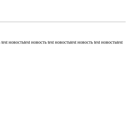
 test новостьtest новость test новостьtest новость test новостьtest