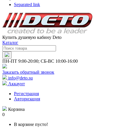
Separated link
Купить душевую кабину Deto
Каталог
ПН-ПТ 9:00-20:00; СБ-ВС 10:00-16:00
Заказать обратный звонок
info@deto.su
Аккаунт
Регистрация
Авторизация
Корзина
0
В корзине пусто!