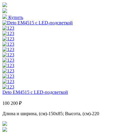
Купить
Deto EM4515 с LED-подсветкой
100 200 ₽
Длина и ширина, (см)-150x85; Высота, (см)-220