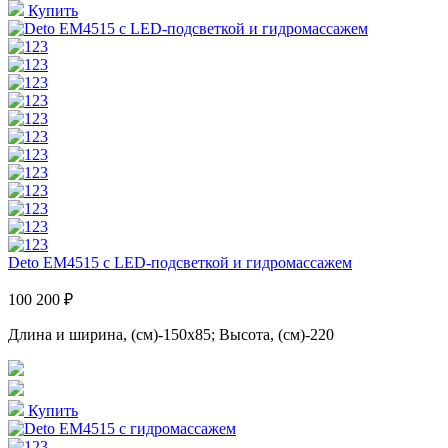
Купить
Deto EM4515 с LED-подсветкой и гидромассажем
100 200 ₽
Длина и ширина, (см)-150x85; Высота, (см)-220
Купить