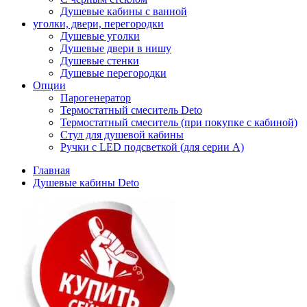
Душевые кабины с ванной
уголки, двери, перегородки
Душевые уголки
Душевые двери в нишу
Душевые стенки
Душевые перегородки
Опции
Парогенератор
Термостатный смеситель Deto
Термостатный смеситель (при покупке с кабиной)
Стул для душевой кабины
Ручки с LED подсветкой (для серии A)
Главная
Душевые кабины Deto