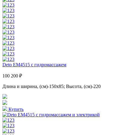
Deto EM4515 с гидромассажем
100 200 ₽
Длина и ширина, (см)-150x85; Высота, (см)-220
Купить