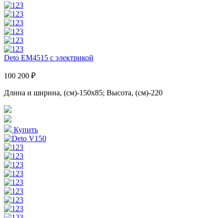
Deto EM4515 с электрикой
100 200 ₽
Длина и ширина, (см)-150x85; Высота, (см)-220
Купить