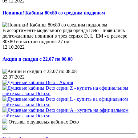
05.12.2022
Новинки! Кабины 80x80 со средним поддоном
В ассортименте модельного ряда бренда Deto - появились
долгожданные новинки в трех сериях D, L, EM - в размере
80x80 и высотой поддона 27 см.
12.10.2022
Акции и скидки с 22.07 по 08.08
22.07.2022
Отзывы о душевых кабинах Deto