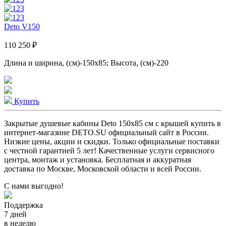
Deto V150
110 250 ₽
Длина и ширина, (см)-150x85; Высота, (см)-220
Купить
Закрытые душевые кабины Deto 150x85 см с крышей купить в
интернет-магазине DETO.SU официальный сайт в России.
Низкие цены, акции и скидки. Только официальные поставки
c честной гарантией 5 лет! Качественные услуги сервисного
центра, монтаж и установка. Бесплатная и аккуратная
доставка по Москве, Московской области и всей России.
С нами выгодно!
Поддержка
7 дней
в неделю