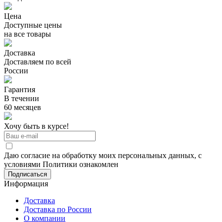
Цена
Доступные цены
на все товары
Доставка
Доставляем по всей
России
Гарантия
В течении
60 месяцев
Хочу быть в курсе!
Даю согласие на обработку моих персональных данных, с
условиями Политики ознакомлен
Информация
Доставка
Доставка по России
О компании