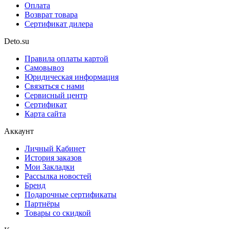
Оплата
Возврат товара
Сертификат дилера
Deto.su
Правила оплаты картой
Самовывоз
Юридическая информация
Связаться с нами
Сервисный центр
Сертификат
Карта сайта
Аккаунт
Личный Кабинет
История заказов
Мои Закладки
Рассылка новостей
Бренд
Подарочные сертификаты
Партнёры
Товары со скидкой