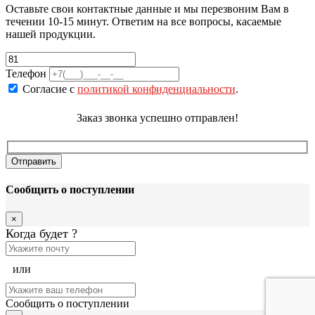
Оставьте свои контактные данные и мы перезвоним Вам в
течении 10-15 минут. Ответим на все вопросы, касаемые
нашей продукции.
Телефон
Согласие с
политикой конфиденциальности
.
Заказ звонка успешно отправлен!
Сообщить о поступлении
×
Когда будет
?
или
Сообщить о поступлении