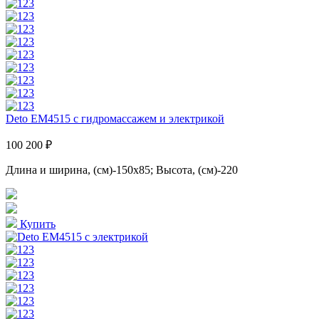
Deto EM4515 с гидромассажем и электрикой
100 200 ₽
Длина и ширина, (см)-150x85; Высота, (см)-220
Купить