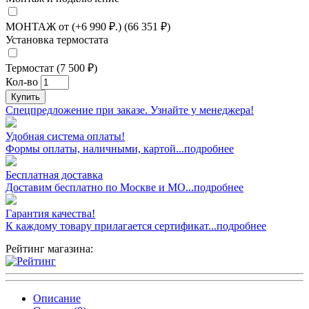
МОНТАЖ от (+6 990 ₽.) (66 351 ₽)
Установка термостата
Термостат (7 500 ₽)
Кол-во
Купить
Спецпредложение при заказе. Узнайте у менеджера!
Удобная система оплаты!
Формы оплаты, наличными, картой...подробнее
Бесплатная доставка
Доставим бесплатно по Москве и МО...подробнее
Гарантия качества!
К каждому товару прилагается сертификат...подробнее
Рейтинг магазина:
Описание