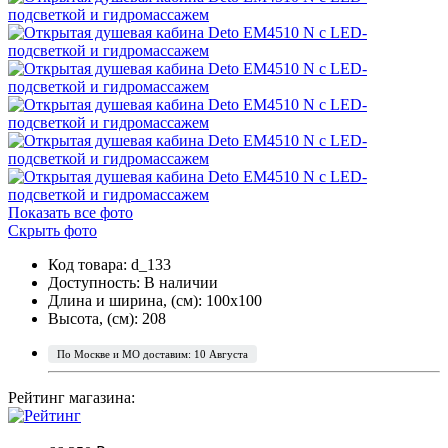
Показать все фото
Скрыть фото
Код товара: d_133
Доступность:
В наличии
Длина и ширина, (см): 100x100
Высота, (см): 208
По Москве и МО доставим: 10 Августа
Рейтинг магазина: