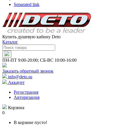
Separated link
Купить душевую кабину Deto
Каталог
ПН-ПТ 9:00-20:00; СБ-ВС 10:00-16:00
Заказать обратный звонок
info@deto.su
Аккаунт
Регистрация
Авторизация
Корзина
0
В корзине пусто!