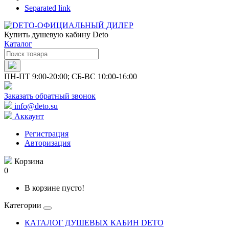
Separated link
Купить душевую кабину Deto
Каталог
ПН-ПТ 9:00-20:00; СБ-ВС 10:00-16:00
Заказать обратный звонок
info@deto.su
Аккаунт
Регистрация
Авторизация
Корзина
0
В корзине пусто!
Категории
КАТАЛОГ ДУШЕВЫХ КАБИН DETO