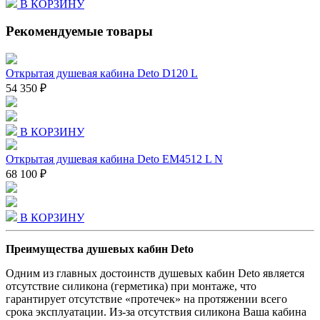
В КОРЗИНУ
Рекомендуемые товары
Открытая душевая кабина Deto D120 L
54 350 ₽
В КОРЗИНУ
Открытая душевая кабина Deto EM4512 L N
68 100 ₽
В КОРЗИНУ
Преимущества душевых кабин Deto
Одним из главных достоинств душевых кабин Deto является
отсутствие силикона (герметика) при монтаже, что
гарантирует отсутствие «протечек» на протяжении всего
срока эксплуатации. Из-за отсутствия силикона Ваша кабина