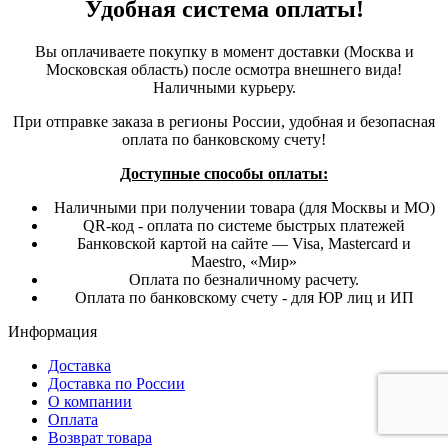
Удобная система оплаты!
Вы оплачиваете покупку в момент доставки (Москва и
Московская область) после осмотра внешнего вида!
Наличными курьеру.
При отправке заказа в регионы России, удобная и безопасная
оплата по банковскому счету!
Доступные способы оплаты:
Наличными при получении товара (для Москвы и МО)
QR-код - оплата по системе быстрых платежей
Банковской картой на сайте — Visa, Mastercard и
Maestro, «Мир»
Оплата по безналичному расчету.
Оплата по банковскому счету - для ЮР лиц и ИП
Информация
Доставка
Доставка по России
О компании
Оплата
Возврат товара