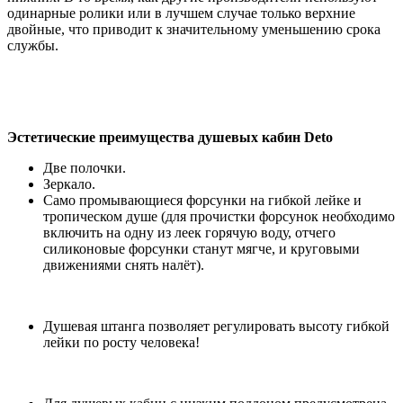
одинарные ролики или в лучшем случае только верхние
двойные, что приводит к значительному уменьшению срока
службы.
Эстетические преимущества душевых кабин Deto
Две полочки.
Зеркало.
Само промывающиеся форсунки на гибкой лейке и
тропическом душе (для прочистки форсунок необходимо
включить на одну из леек горячую воду, отчего
силиконовые форсунки станут мягче, и круговыми
движениями снять налёт).
Душевая штанга позволяет регулировать высоту гибкой
лейки по росту человека!