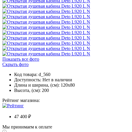
Показать все фото
Скрыть фото
Код товара: d_560
Доступность:
Нет в наличии
Длина и ширина, (см): 120x80
Высота, (см): 200
Рейтинг магазина:
47 400 ₽
Мы принимаем к оплате