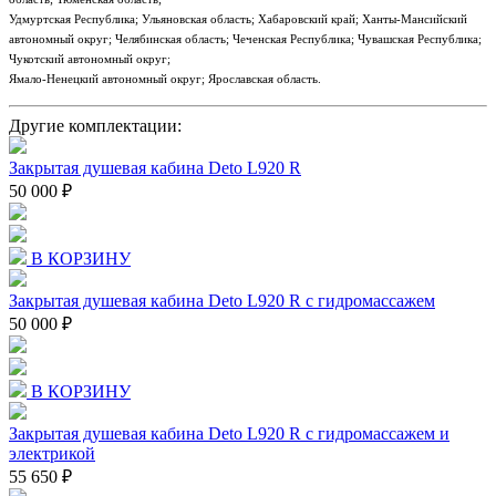
Удмуртская Республика; Ульяновская область; Хабаровский край; Ханты-Мансийский
автономный округ; Челябинская область; Чеченская Республика; Чувашская Республика;
Чукотский автономный округ;
Ямало-Ненецкий автономный округ; Ярославская область.
Другие комплектации:
Закрытая душевая кабина Deto L920 R
50 000 ₽
В КОРЗИНУ
Закрытая душевая кабина Deto L920 R с гидромассажем
50 000 ₽
В КОРЗИНУ
Закрытая душевая кабина Deto L920 R с гидромассажем и
электрикой
55 650 ₽