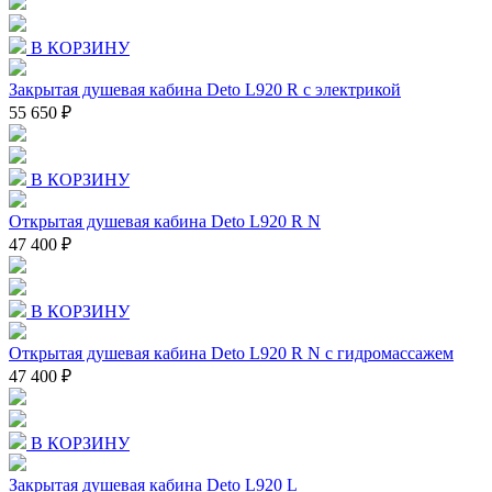
В КОРЗИНУ
Закрытая душевая кабина Deto L920 R с электрикой
55 650 ₽
В КОРЗИНУ
Открытая душевая кабина Deto L920 R N
47 400 ₽
В КОРЗИНУ
Открытая душевая кабина Deto L920 R N с гидромассажем
47 400 ₽
В КОРЗИНУ
Закрытая душевая кабина Deto L920 L