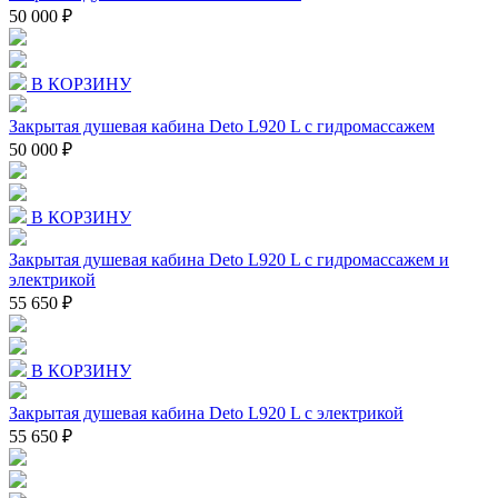
50 000 ₽
В КОРЗИНУ
Закрытая душевая кабина Deto L920 L с гидромассажем
50 000 ₽
В КОРЗИНУ
Закрытая душевая кабина Deto L920 L с гидромассажем и
электрикой
55 650 ₽
В КОРЗИНУ
Закрытая душевая кабина Deto L920 L с электрикой
55 650 ₽