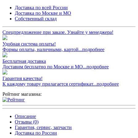
Доставка по всей России
Доставка по Москве и МО
Собственный склад
Спецпредложение при заказе. Узнайте у менеджера!
Удобная система оплаты!
Формы оплаты, наличными, картой...подробнее
Бесплатная доставка
Доставим бесплатно по Москве и МО...подробнее
Гарантия качества!
К каждому товару прилагается сертификат...подробнее
Рейтинг магазина:
Описание
Отзывы (0)
Гарантия, сервис, запчасти
Доставка по России