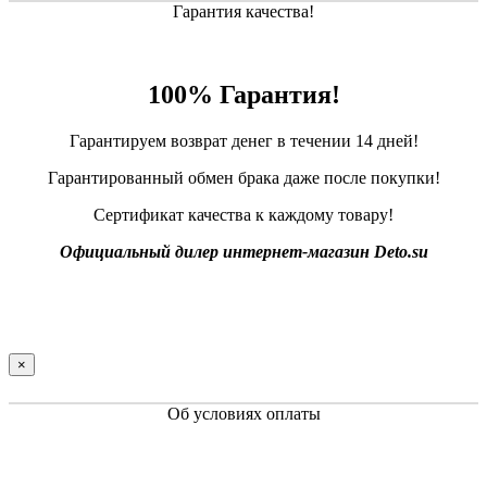
Гарантия качества!
100% Гарантия!
Гарантируем возврат денег в течении 14 дней!
Гарантированный обмен брака даже после покупки!
Сертификат качества к каждому товару!
Официальный дилер интернет-магазин Deto.su
×
Об условиях оплаты