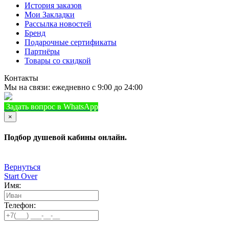
История заказов
Мои Закладки
Рассылка новостей
Бренд
Подарочные сертификаты
Партнёры
Товары со скидкой
Контакты
Мы на связи: ежедневно с 9:00 до 24:00
Задать вопрос в WhatsApp
+7 (933) 888-8322
Позвонить
×
Подбор душевой кабины онлайн.
Вернуться
Start Over
Имя:
Телефон: