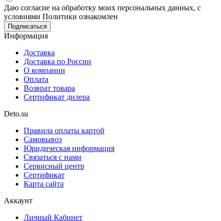
Даю согласие на обработку моих персональных данных, с
условиями Политики ознакомлен
Информация
Доставка
Доставка по России
О компании
Оплата
Возврат товара
Сертификат дилера
Deto.su
Правила оплаты картой
Самовывоз
Юридическая информация
Связаться с нами
Сервисный центр
Сертификат
Карта сайта
Аккаунт
Личный Кабинет