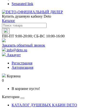
Separated link
Купить душевую кабину Deto
Каталог
ПН-ПТ 9:00-20:00; СБ-ВС 10:00-16:00
Заказать обратный звонок
info@deto.su
Аккаунт
Регистрация
Авторизация
Корзина
0
В корзине пусто!
Категории
КАТАЛОГ ДУШЕВЫХ КАБИН DETO