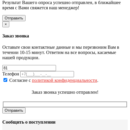
Результат Вашего опроса успешно отправлен, в ближайшее
время с Вами свяжется наш менеджер!
×
Заказ звонка
Оставьте свои контактные данные и мы перезвоним Вам в
течении 10-15 минут. Ответим на все вопросы, касаемые
нашей продукции.
Телефон
Согласие с
политикой конфиденциальности
.
Заказ звонка успешно отправлен!
Сообщить о поступлении