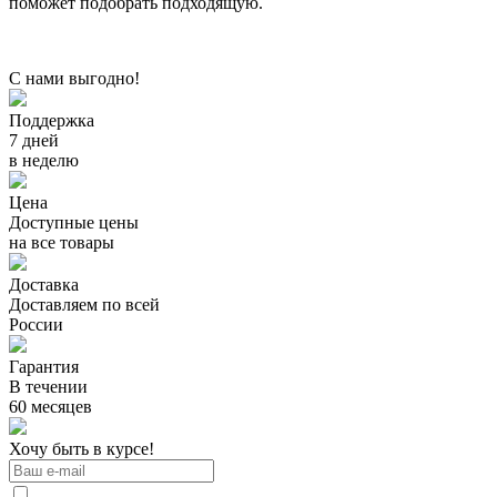
поможет подобрать подходящую.
С нами выгодно!
Поддержка
7 дней
в неделю
Цена
Доступные цены
на все товары
Доставка
Доставляем по всей
России
Гарантия
В течении
60 месяцев
Хочу быть в курсе!