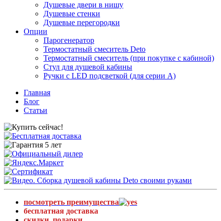
Душевые двери в нишу
Душевые стенки
Душевые перегородки
Опции
Парогенератор
Термостатный смеситель Deto
Термостатный смеситель (при покупке с кабиной)
Стул для душевой кабины
Ручки с LED подсветкой (для серии A)
Главная
Блог
Статьи
посмотреть преимущества
бесплатная доставка
скидки, подарки