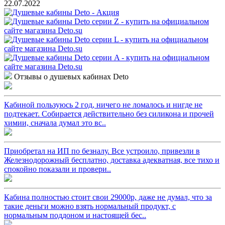
22.07.2022
Отзывы о душевых кабинах Deto
Кабиной пользуюсь 2 год, ничего не ломалось и нигде не
подтекает. Собирается действительно без силикона и прочей
химии, сначала думал это вс..
Приобретал на ИП по безналу. Все устроило, привезли в
Железнодорожный бесплатно, доставка адекватная, все тихо и
спокойно показали и провери..
Кабина полностью стоит свои 29000р, даже не думал, что за
такие деньги можно взять нормальный продукт, с
нормальным поддоном и настоящей бес..