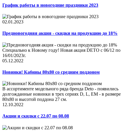
График работы в новогодние праздники 2023
02.01.2023
Предновогодняя акция - скидки на продукцию до 18%
Специально к Новому году! Новая акция DETO c 06/12 по
16/01/2023г.
05.12.2022
Новинки! Кабины 80x80 со средним поддоном
В ассортименте модельного ряда бренда Deto - появились
долгожданные новинки в трех сериях D, L, EM - в размере
80x80 и высотой поддона 27 см.
12.10.2022
Акции и скидки с 22.07 по 08.08