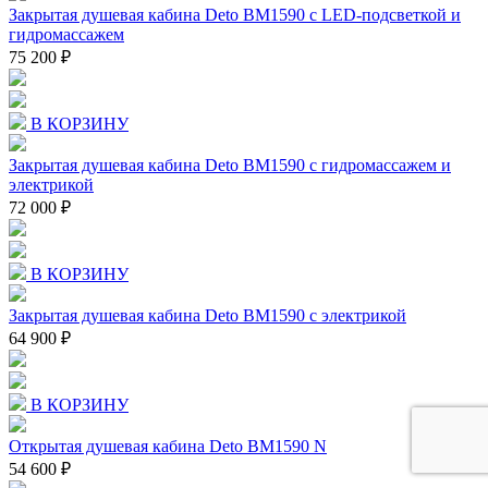
Закрытая душевая кабина Deto BM1590 с LED-подсветкой и
гидромассажем
75 200 ₽
В КОРЗИНУ
Закрытая душевая кабина Deto BM1590 с гидромассажем и
электрикой
72 000 ₽
В КОРЗИНУ
Закрытая душевая кабина Deto BM1590 с электрикой
64 900 ₽
В КОРЗИНУ
Открытая душевая кабина Deto BM1590 N
54 600 ₽