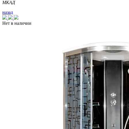
МКАД
назад
Нет в наличии