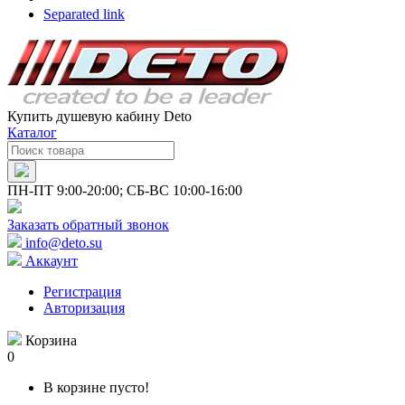
Separated link
Купить душевую кабину Deto
Каталог
ПН-ПТ 9:00-20:00; СБ-ВС 10:00-16:00
Заказать обратный звонок
info@deto.su
Аккаунт
Регистрация
Авторизация
Корзина
0
В корзине пусто!