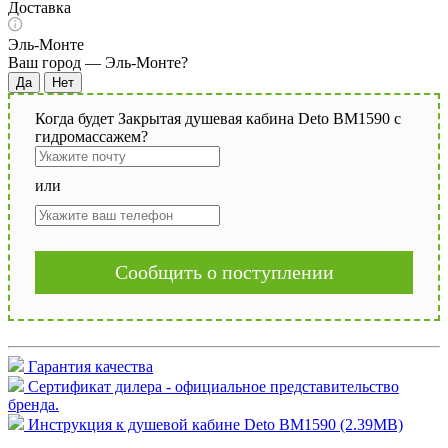
Доставка
Эль-Монте
Ваш город —
Эль-Монте
?
Когда будет Закрытая душевая кабина Deto BM1590 с
гидромассажем?
или
Сообщить о поступлении
Гарантия качества
Сертификат дилера - официальное представительство
бренда.
Инструкция к душевой кабине Deto BM1590 (2.39MB)