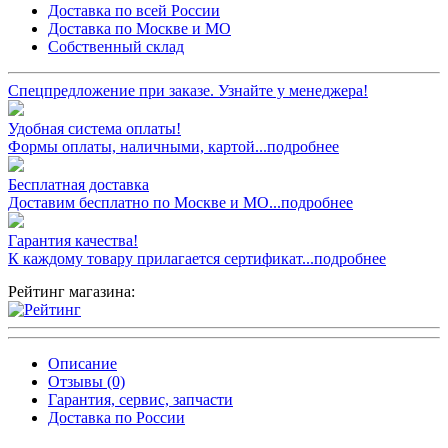
Доставка по всей России
Доставка по Москве и МО
Собственный склад
Спецпредложение при заказе. Узнайте у менеджера!
Удобная система оплаты!
Формы оплаты, наличными, картой...подробнее
Бесплатная доставка
Доставим бесплатно по Москве и МО...подробнее
Гарантия качества!
К каждому товару прилагается сертификат...подробнее
Рейтинг магазина:
Описание
Отзывы (0)
Гарантия, сервис, запчасти
Доставка по России