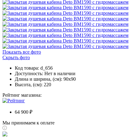
Показать все фото
Скрыть фото
Код товара: d_656
Доступность:
Нет в наличии
Длина и ширина, (см): 90x90
Высота, (см): 220
Рейтинг магазина:
64 900 ₽
Мы принимаем к оплате