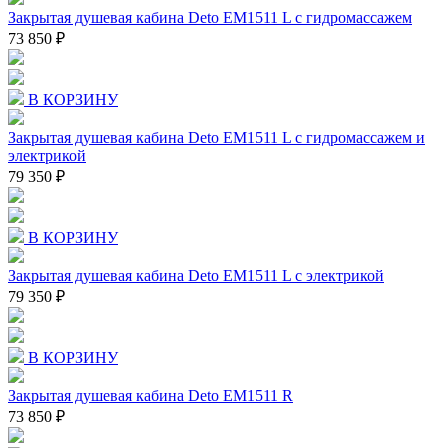
Закрытая душевая кабина Deto EM1511 L с гидромассажем
73 850 ₽
В КОРЗИНУ
Закрытая душевая кабина Deto EM1511 L с гидромассажем и
электрикой
79 350 ₽
В КОРЗИНУ
Закрытая душевая кабина Deto EM1511 L с электрикой
79 350 ₽
В КОРЗИНУ
Закрытая душевая кабина Deto EM1511 R
73 850 ₽