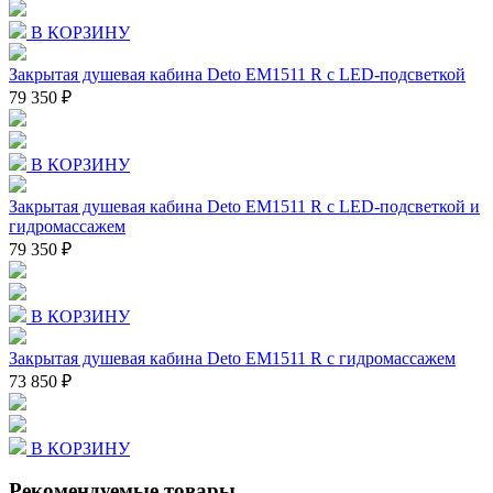
В КОРЗИНУ
Закрытая душевая кабина Deto EM1511 R с LED-подсветкой
79 350 ₽
В КОРЗИНУ
Закрытая душевая кабина Deto EM1511 R с LED-подсветкой и
гидромассажем
79 350 ₽
В КОРЗИНУ
Закрытая душевая кабина Deto EM1511 R с гидромассажем
73 850 ₽
В КОРЗИНУ
Рекомендуемые товары