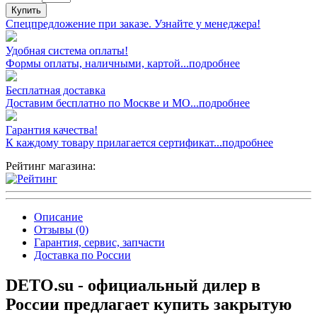
Купить
Спецпредложение при заказе. Узнайте у менеджера!
Удобная система оплаты!
Формы оплаты, наличными, картой...подробнее
Бесплатная доставка
Доставим бесплатно по Москве и МО...подробнее
Гарантия качества!
К каждому товару прилагается сертификат...подробнее
Рейтинг магазина:
Описание
Отзывы (0)
Гарантия, сервис, запчасти
Доставка по России
DETO.su - официальный дилер в
России предлагает купить закрытую