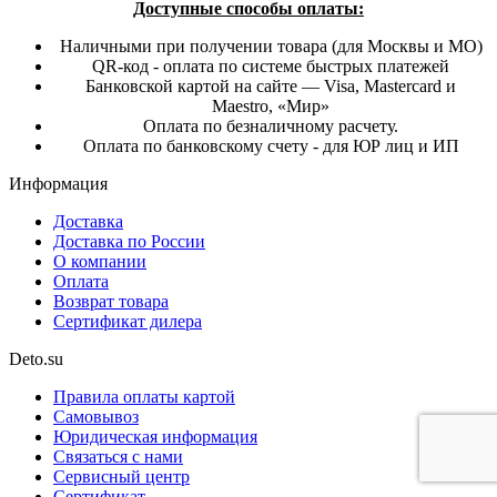
Доступные способы оплаты:
Наличными при получении товара (для Москвы и МО)
QR-код - оплата по системе быстрых платежей
Банковской картой на сайте — Visa, Mastercard и
Maestro, «Мир»
Оплата по безналичному расчету.
Оплата по банковскому счету - для ЮР лиц и ИП
Информация
Доставка
Доставка по России
О компании
Оплата
Возврат товара
Сертификат дилера
Deto.su
Правила оплаты картой
Самовывоз
Юридическая информация
Связаться с нами
Сервисный центр
Сертификат