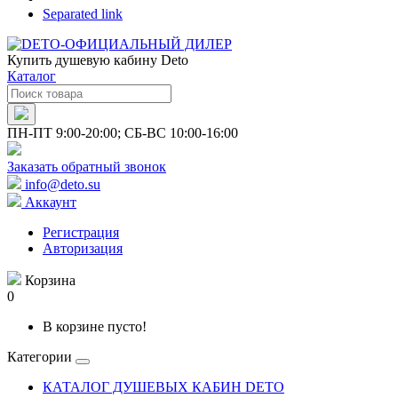
Separated link
Купить душевую кабину Deto
Каталог
ПН-ПТ 9:00-20:00; СБ-ВС 10:00-16:00
Заказать обратный звонок
info@deto.su
Аккаунт
Регистрация
Авторизация
Корзина
0
В корзине пусто!
Категории
КАТАЛОГ ДУШЕВЫХ КАБИН DETO