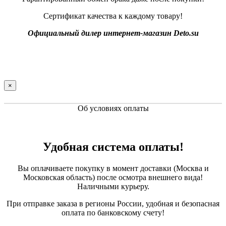
Сертификат качества к каждому товару!
Официальный дилер интернет-магазин Deto.su
×
Об условиях оплаты
Удобная система оплаты!
Вы оплачиваете покупку в момент доставки (Москва и
Московская область) после осмотра внешнего вида!
Наличными курьеру.
При отправке заказа в регионы России, удобная и безопасная
оплата по банковскому счету!