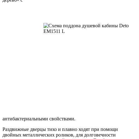
антибактериальными свойствами.
Раздвижные дверцы тихо и плавно ходят при помощи
двойных металлических роликов, для долговечности