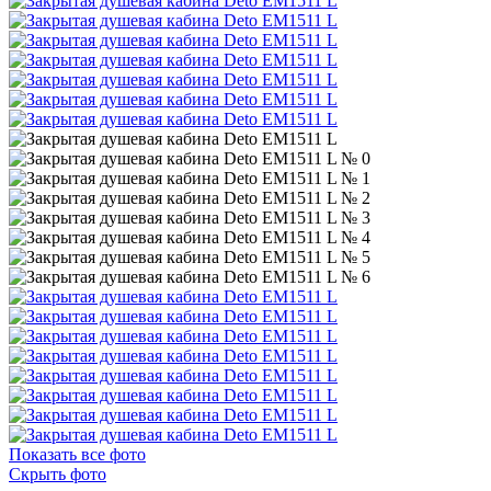
Показать все фото
Скрыть фото