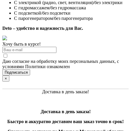
С электрикой (радио, свет, вентиляция)/без электрики
С гидромассажем/без гидромассажа
С подсветкой/без подсветки
С парогенератором/без парогенератора
Deto – удобство и надежность для Вас.
Хочу быть в курсе!
Даю согласие на обработку моих персональных данных, с
условиями Политики ознакомлен
×
Доставка в день заказа!
Доставка в день заказа!
Быстро и
аккуратно
доставим ваш заказ точно в срок!