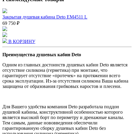
Закрытая душевая кабина Deto EM4511 L
69 750 ₽
В КОРЗИНУ
Преимущества душевых кабин Deto
Одним из главных достоинств душевых кабин Deto является
отсутствие силикона (герметика) при монтаже, что
гарантирует отсутствие «протечек» на протяжении всего
срока эксплуатации. Из-за отсутствия силикона Ваша кабина
защищена от образования грибковых наростов и плесени.
Для Вашего удобства компания Deto разработала поддон
душевой кабины, конструктивной особенностью которого
является высокий борт по периметру и дренажные каналы.
Тем самым, данные нововведения обеспечили
гарантированную сборку душевых кабин Deto без
использования силикона (герметика).