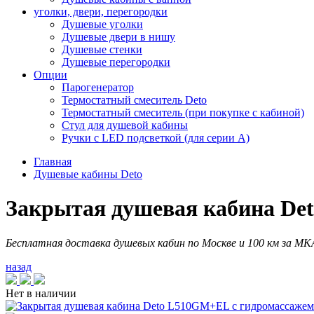
уголки, двери, перегородки
Душевые уголки
Душевые двери в нишу
Душевые стенки
Душевые перегородки
Опции
Парогенератор
Термостатный смеситель Deto
Термостатный смеситель (при покупке с кабиной)
Стул для душевой кабины
Ручки с LED подсветкой (для серии A)
Главная
Душевые кабины Deto
Закрытая душевая кабина De
Бесплатная доставка душевых кабин по Москве и 100 км за М
назад
Нет в наличии