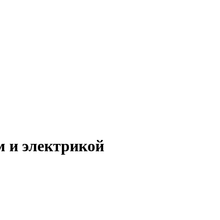
 и электрикой