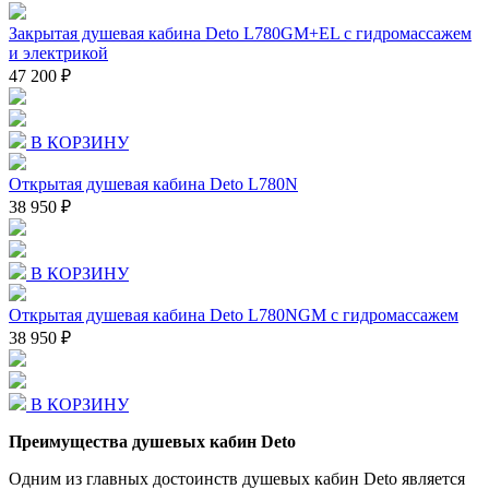
Закрытая душевая кабина Deto L780GM+EL с гидромассажем
и электрикой
47 200 ₽
В КОРЗИНУ
Открытая душевая кабина Deto L780N
38 950 ₽
В КОРЗИНУ
Открытая душевая кабина Deto L780NGM с гидромассажем
38 950 ₽
В КОРЗИНУ
Преимущества душевых кабин Deto
Одним из главных достоинств душевых кабин Deto является