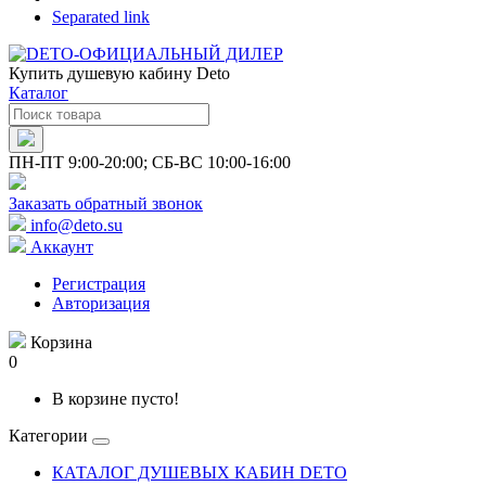
Separated link
Купить душевую кабину Deto
Каталог
ПН-ПТ 9:00-20:00; СБ-ВС 10:00-16:00
Заказать обратный звонок
info@deto.su
Аккаунт
Регистрация
Авторизация
Корзина
0
В корзине пусто!
Категории
КАТАЛОГ ДУШЕВЫХ КАБИН DETO