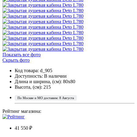
Показать все фото
Скрыть фото
Код товара: d_905
Доступность:
В наличии
Длина и ширина, (см): 80x80
Высота, (см): 215
По Москве и МО доставим: 8 Августа
Рейтинг магазина:
41 550 ₽