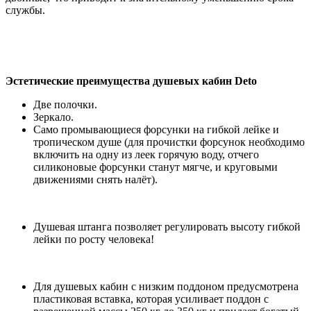
службы.
Эстетические преимущества душевых кабин Deto
Две полочки.
Зеркало.
Само промывающиеся форсунки на гибкой лейке и
тропическом душе (для прочистки форсунок необходимо
включить на одну из леек горячую воду, отчего
силиконовые форсунки станут мягче, и круговыми
движениями снять налёт).
Душевая штанга позволяет регулировать высоту гибкой
лейки по росту человека!
Для душевых кабин с низким поддоном предусмотрена
пластиковая вставка, которая усиливает поддон с