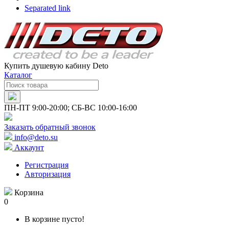
Separated link
Купить душевую кабину Deto
Каталог
ПН-ПТ 9:00-20:00; СБ-ВС 10:00-16:00
Заказать обратный звонок
info@deto.su
Аккаунт
Регистрация
Авторизация
Корзина
0
В корзине пусто!