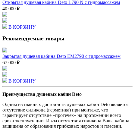
Открытая душевая кабина Deto L790 N с гидромассажем
40 000 ₽
В КОРЗИНУ
Рекомендуемые товары
Закрытая душевая кабина Deto EM2790 с гидромассажем
67 000 ₽
В КОРЗИНУ
Преимущества душевых кабин Deto
Одним из главных достоинств душевых кабин Deto является
отсутствие силикона (герметика) при монтаже, что
гарантирует отсутствие «протечек» на протяжении всего
срока эксплуатации. Из-за отсутствия силикона Ваша кабина
защищена от образования грибковых наростов и плесени.