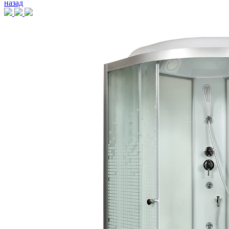
назад