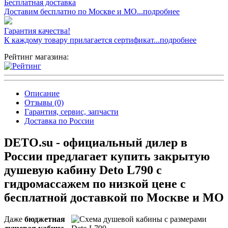
Бесплатная доставка
Доставим бесплатно по Москве и МО...подробнее
Гарантия качества!
К каждому товару прилагается сертификат...подробнее
Рейтинг магазина:
Описание
Отзывы (0)
Гарантия, сервис, запчасти
Доставка по России
DETO.su - официальный дилер в
России предлагает купить закрытую
душевую кабину Deto L790 с
гидромассажем по низкой цене с
бесплатной доставкой по Москве и МО
Даже
бюджетная