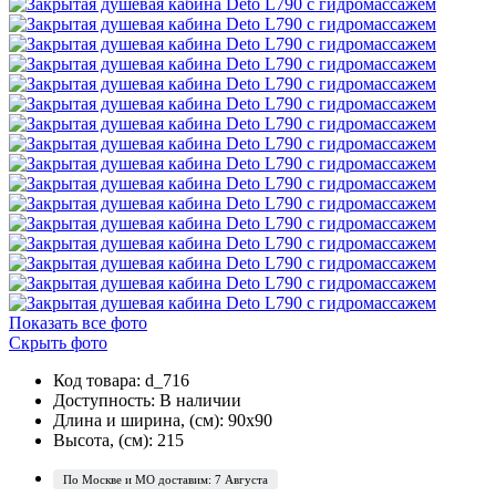
Показать все фото
Скрыть фото
Код товара: d_716
Доступность:
В наличии
Длина и ширина, (см): 90x90
Высота, (см): 215
По Москве и МО доставим: 7 Августа