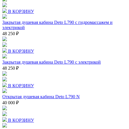
В КОРЗИНУ
Закрытая душевая кабина Deto L790 с гидромассажем и
электрикой
48 250 ₽
В КОРЗИНУ
Закрытая душевая кабина Deto L790 с электрикой
48 250 ₽
В КОРЗИНУ
Открытая душевая кабина Deto L790 N
40 000 ₽
В КОРЗИНУ