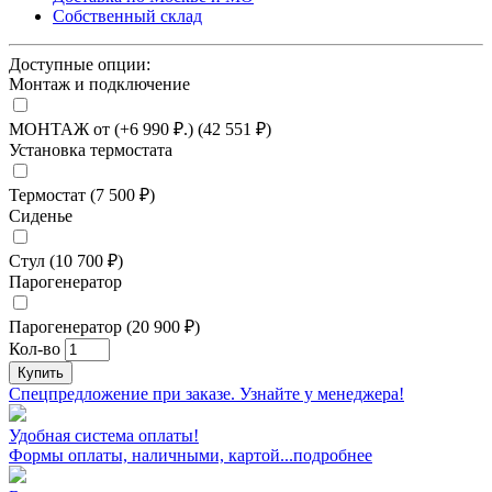
Собственный склад
Доступные опции:
Монтаж и подключение
МОНТАЖ от (+6 990 ₽.) (42 551 ₽)
Установка термостата
Термостат (7 500 ₽)
Сиденье
Стул (10 700 ₽)
Парогенератор
Парогенератор (20 900 ₽)
Кол-во
Купить
Спецпредложение при заказе. Узнайте у менеджера!
Удобная система оплаты!
Формы оплаты, наличными, картой...подробнее