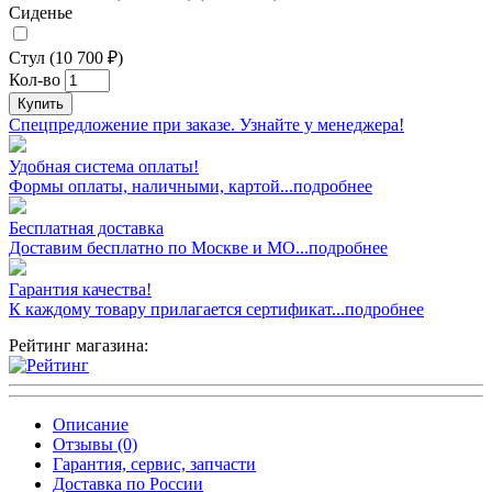
Сиденье
Стул (10 700 ₽)
Кол-во
Купить
Спецпредложение при заказе. Узнайте у менеджера!
Удобная система оплаты!
Формы оплаты, наличными, картой...подробнее
Бесплатная доставка
Доставим бесплатно по Москве и МО...подробнее
Гарантия качества!
К каждому товару прилагается сертификат...подробнее
Рейтинг магазина:
Описание
Отзывы (0)
Гарантия, сервис, запчасти
Доставка по России