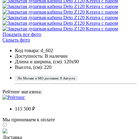
Показать все фото
Скрыть фото
Код товара: d_602
Доступность:
В наличии
Длина и ширина, (см): 120x90
Высота, (см): 220
По Москве и МО доставим: 8 Августа
Рейтинг магазина:
115 500 ₽
Мы принимаем к оплате
Доставка