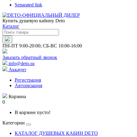
Separated link
Купить душевую кабину Deto
Каталог
ПН-ПТ 9:00-20:00; СБ-ВС 10:00-16:00
Заказать обратный звонок
info@deto.su
Аккаунт
Регистрация
Авторизация
Корзина
0
В корзине пусто!
Категории
КАТАЛОГ ДУШЕВЫХ КАБИН DETO