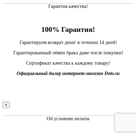
Гарантия качества!
100% Гарантия!
Гарантируем возврат денег в течении 14 дней!
Гарантированный обмен брака даже после покупки!
Сертификат качества к каждому товару!
Официальный дилер интернет-магазин Deto.su
×
Об условиях оплаты