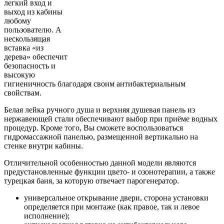
легкий вход и
выход из кабины
любому
пользователю. А
нескользящая
вставка «из
дерева» обеспечит
безопасность и
высокую
гигиеничность благодаря своим антибактериальным
свойствам.
Белая лейка ручного душа и верхняя душевая панель из
нержавеющей стали обеспечивают выбор при приёме водных
процедур. Кроме того, Вы сможете воспользоваться
гидромассажной панелью, размещенной вертикально на
стенке внутри кабины.
Отличительной особенностью данной модели являются
предустановленные функции цвето- и озонотерапии, а также
турецкая баня, за которую отвечает парогенератор.
универсальное открывание двери, сторона установки
определяется при монтаже (как правое, так и левое
исполнение);