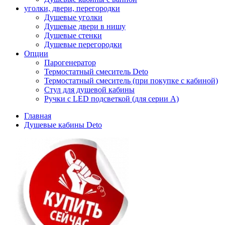
уголки, двери, перегородки
Душевые уголки
Душевые двери в нишу
Душевые стенки
Душевые перегородки
Опции
Парогенератор
Термостатный смеситель Deto
Термостатный смеситель (при покупке с кабиной)
Стул для душевой кабины
Ручки с LED подсветкой (для серии A)
Главная
Душевые кабины Deto