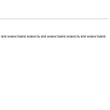
 test новостьtest новость test новостьtest новость test новостьtest