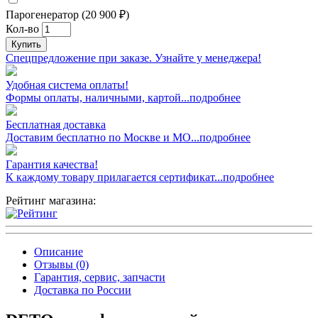
Парогенератор (20 900 ₽)
Кол-во
Купить
Спецпредложение при заказе. Узнайте у менеджера!
Удобная система оплаты!
Формы оплаты, наличными, картой...подробнее
Бесплатная доставка
Доставим бесплатно по Москве и МО...подробнее
Гарантия качества!
К каждому товару прилагается сертификат...подробнее
Рейтинг магазина:
Описание
Отзывы (0)
Гарантия, сервис, запчасти
Доставка по России