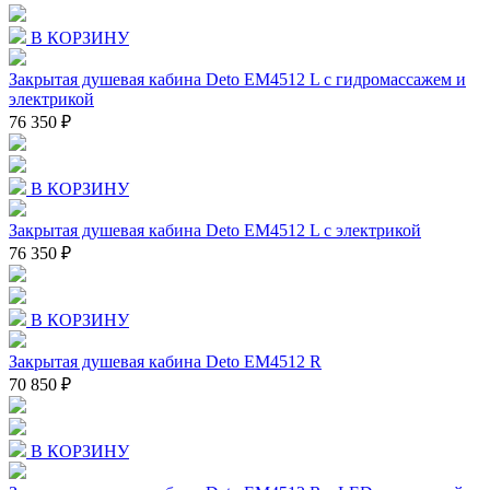
В КОРЗИНУ
Закрытая душевая кабина Deto EM4512 L с гидромассажем и
электрикой
76 350 ₽
В КОРЗИНУ
Закрытая душевая кабина Deto EM4512 L с электрикой
76 350 ₽
В КОРЗИНУ
Закрытая душевая кабина Deto EM4512 R
70 850 ₽
В КОРЗИНУ