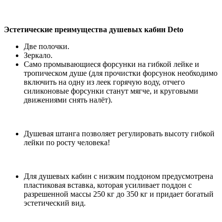
Эстетические преимущества душевых кабин Deto
Две полочки.
Зеркало.
Само промывающиеся форсунки на гибкой лейке и
тропическом душе (для прочистки форсунок необходимо
включить на одну из леек горячую воду, отчего
силиконовые форсунки станут мягче, и круговыми
движениями снять налёт).
Душевая штанга позволяет регулировать высоту гибкой
лейки по росту человека!
Для душевых кабин с низким поддоном предусмотрена
пластиковая вставка, которая усиливает поддон с
разрешенной массы 250 кг до 350 кг и придает богатый
эстетический вид.