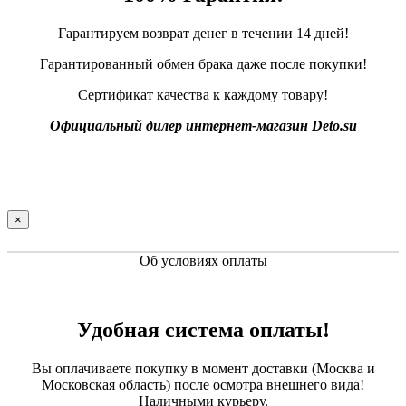
Гарантируем возврат денег в течении 14 дней!
Гарантированный обмен брака даже после покупки!
Сертификат качества к каждому товару!
Официальный дилер интернет-магазин Deto.su
×
Об условиях оплаты
Удобная система оплаты!
Вы оплачиваете покупку в момент доставки (Москва и
Московская область) после осмотра внешнего вида!
Наличными курьеру.