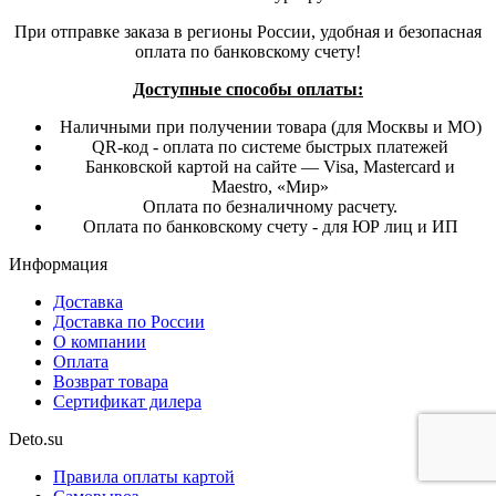
При отправке заказа в регионы России, удобная и безопасная
оплата по банковскому счету!
Доступные способы оплаты:
Наличными при получении товара (для Москвы и МО)
QR-код - оплата по системе быстрых платежей
Банковской картой на сайте — Visa, Mastercard и
Maestro, «Мир»
Оплата по безналичному расчету.
Оплата по банковскому счету - для ЮР лиц и ИП
Информация
Доставка
Доставка по России
О компании
Оплата
Возврат товара
Сертификат дилера
Deto.su
Правила оплаты картой