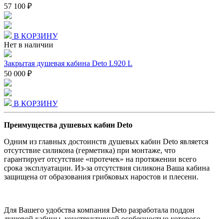
57 100 ₽
В КОРЗИНУ
Нет в наличии
Закрытая душевая кабина Deto L920 L
50 000 ₽
В КОРЗИНУ
Преимущества душевых кабин Deto
Одним из главных достоинств душевых кабин Deto является
отсутствие силикона (герметика) при монтаже, что
гарантирует отсутствие «протечек» на протяжении всего
срока эксплуатации. Из-за отсутствия силикона Ваша кабина
защищена от образования грибковых наростов и плесени.
Для Вашего удобства компания Deto разработала поддон
душевой кабины, конструктивной особенностью которого