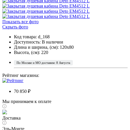
Показать все фото
Скрыть фото
Код товара: d_168
Доступность:
В наличии
Длина и ширина, (см): 120x80
Высота, (см): 220
По Москве и МО доставим: 8 Августа
Рейтинг магазина:
70 850 ₽
Мы принимаем к оплате
Доставка
Эль-Монте