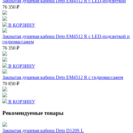
Закрытая душевая кабина Deto EM4512 R с LED-подсветкой
76 350 ₽
В КОРЗИНУ
Закрытая душевая кабина Deto EM4512 R с LED-подсветкой и
гидромассажем
76 350 ₽
В КОРЗИНУ
Закрытая душевая кабина Deto EM4512 R с гидромассажем
70 850 ₽
В КОРЗИНУ
Рекомендуемые товары
Закрытая душевая кабина Deto D120S L