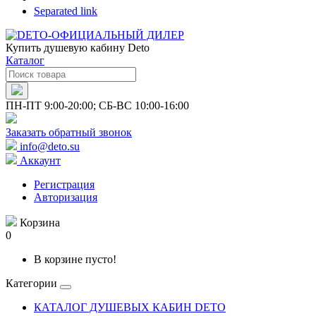
Separated link
Купить душевую кабину Deto
Каталог
ПН-ПТ 9:00-20:00; СБ-ВС 10:00-16:00
Заказать обратный звонок
info@deto.su
Аккаунт
Регистрация
Авторизация
Корзина
0
В корзине пусто!
Категории
КАТАЛОГ ДУШЕВЫХ КАБИН DETO