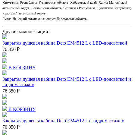
Удмуртская Республика; Ульяновская область; Хабаровский край; Ханты-Мансийский
автономный округ; Челябинская область; Чеченская Республика; Чувашская Республика;
Чукотский автономный округ;
Ямало-Ненецкий автономный округ; Ярославская область.
Другие комплектации:
Закрытая душевая кабина Deto EM4512 L с LED-подсветкой
76 350 ₽
В КОРЗИНУ
Закрытая душевая кабина Deto EM4512 L с LED-подсветкой и
гидромассажем
76 350 ₽
В КОРЗИНУ
Закрытая душевая кабина Deto EM4512 L с гидромассажем
70 850 ₽