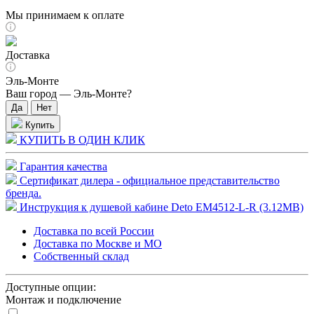
Мы принимаем к оплате
Доставка
Эль-Монте
Ваш город —
Эль-Монте
?
Купить
КУПИТЬ В ОДИН КЛИК
Гарантия качества
Сертификат дилера - официальное представительство
бренда.
Инструкция к душевой кабине Deto EM4512-L-R (3.12MB)
Доставка по всей России
Доставка по Москве и МО
Собственный склад
Доступные опции:
Монтаж и подключение