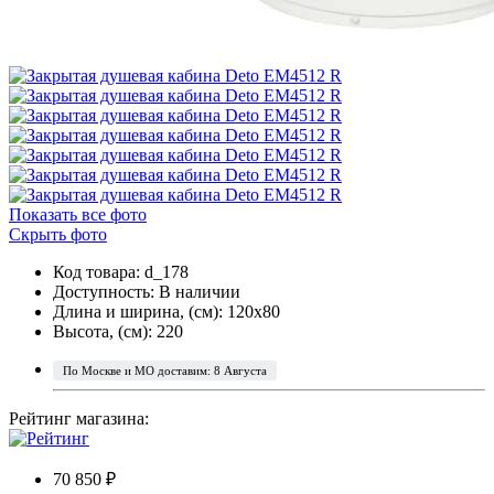
Показать все фото
Скрыть фото
Код товара: d_178
Доступность:
В наличии
Длина и ширина, (см): 120x80
Высота, (см): 220
По Москве и МО доставим: 8 Августа
Рейтинг магазина:
70 850 ₽