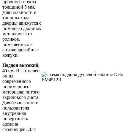
прочного стекла
толщиной 5 мм.
Для плавности и
тишины хода
дверцы движутся с
помощью двойных
металлических
роликов,
помещенных в
антикоррозийные
кожухи.
Поддон высокий,
45 см
. Изготовлен
он из
современного
полимерного
материала: литого
акрилового листа.
Для безопасности
пользователя
внутренняя
поверхность
сделана
скользящей. Для