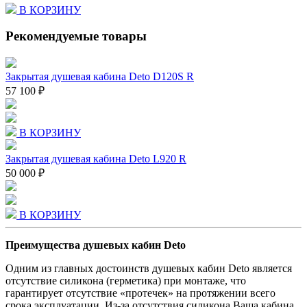
В КОРЗИНУ
Рекомендуемые товары
Закрытая душевая кабина Deto D120S R
57 100 ₽
В КОРЗИНУ
Закрытая душевая кабина Deto L920 R
50 000 ₽
В КОРЗИНУ
Преимущества душевых кабин Deto
Одним из главных достоинств душевых кабин Deto является
отсутствие силикона (герметика) при монтаже, что
гарантирует отсутствие «протечек» на протяжении всего
срока эксплуатации. Из-за отсутствия силикона Ваша кабина