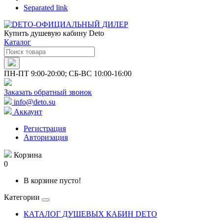
Separated link
Купить душевую кабину Deto
Каталог
ПН-ПТ 9:00-20:00; СБ-ВС 10:00-16:00
Заказать обратный звонок
info@deto.su
Аккаунт
Регистрация
Авторизация
Корзина
0
В корзине пусто!
Категории
КАТАЛОГ ДУШЕВЫХ КАБИН DETO