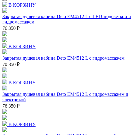
В КОРЗИНУ
Закрытая душевая кабина Deto EM4512 L с LED-подсветкой и
гидромассажем
76 350 ₽
В КОРЗИНУ
Закрытая душевая кабина Deto EM4512 L с гидромассажем
70 850 ₽
В КОРЗИНУ
Закрытая душевая кабина Deto EM4512 L с гидромассажем и
электрикой
76 350 ₽
В КОРЗИНУ