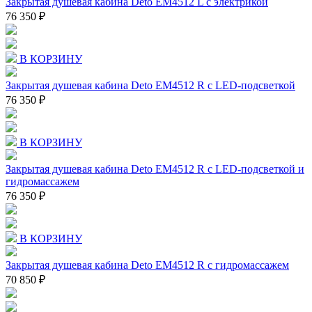
Закрытая душевая кабина Deto EM4512 L с электрикой
76 350 ₽
В КОРЗИНУ
Закрытая душевая кабина Deto EM4512 R с LED-подсветкой
76 350 ₽
В КОРЗИНУ
Закрытая душевая кабина Deto EM4512 R с LED-подсветкой и
гидромассажем
76 350 ₽
В КОРЗИНУ
Закрытая душевая кабина Deto EM4512 R с гидромассажем
70 850 ₽